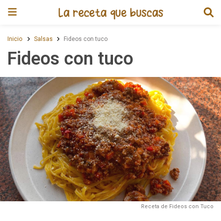
Receta de Fideos con tuco
Inicio
Salsas
Fideos con tuco
Fideos con tuco
Receta de Fideos con Tuco