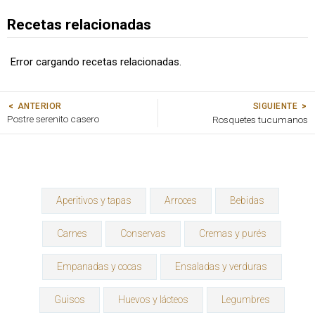
Recetas relacionadas
Error cargando recetas relacionadas.
SIGUIENTE
ANTERIOR
Postre serenito casero
Rosquetes tucumanos
Aperitivos y tapas
Arroces
Bebidas
Carnes
Conservas
Cremas y purés
Empanadas y cocas
Ensaladas y verduras
Guisos
Huevos y lácteos
Legumbres