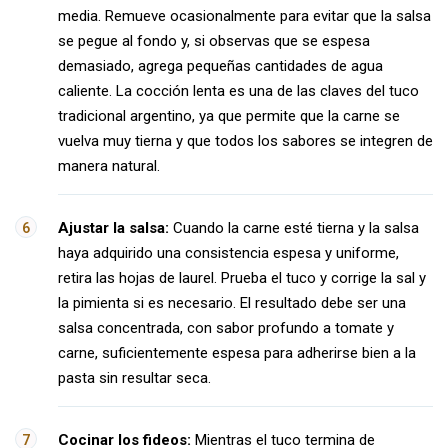
media. Remueve ocasionalmente para evitar que la salsa
se pegue al fondo y, si observas que se espesa
demasiado, agrega pequeñas cantidades de agua
caliente. La cocción lenta es una de las claves del tuco
tradicional argentino, ya que permite que la carne se
vuelva muy tierna y que todos los sabores se integren de
manera natural.
Ajustar la salsa:
Cuando la carne esté tierna y la salsa
haya adquirido una consistencia espesa y uniforme,
retira las hojas de laurel. Prueba el tuco y corrige la sal y
la pimienta si es necesario. El resultado debe ser una
salsa concentrada, con sabor profundo a tomate y
carne, suficientemente espesa para adherirse bien a la
pasta sin resultar seca.
Cocinar los fideos:
Mientras el tuco termina de