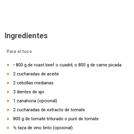
Ingredientes
Para el tuco
• 800 g de roast beef o cuadril, o 800 g de carne picada
2 cucharadas de aceite
2 cebollas medianas
3 dientes de ajo
1 zanahoria (opcional)
2 cucharadas de extracto de tomate
800 g de tomate triturado o puré de tomate
½ taza de vino tinto (opcional)