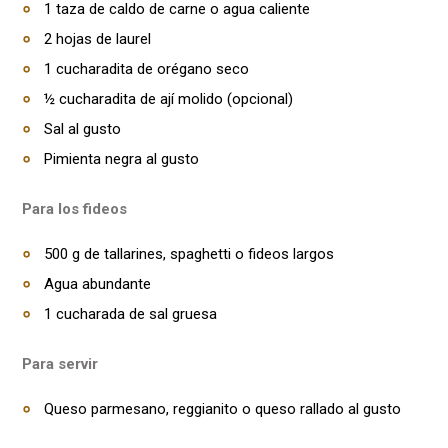
1 taza de caldo de carne o agua caliente
2 hojas de laurel
1 cucharadita de orégano seco
½ cucharadita de ají molido (opcional)
Sal al gusto
Pimienta negra al gusto
Para los fideos
500 g de tallarines, spaghetti o fideos largos
Agua abundante
1 cucharada de sal gruesa
Para servir
Queso parmesano, reggianito o queso rallado al gusto