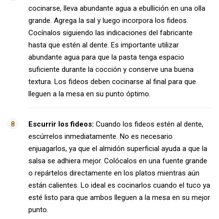
cocinarse, lleva abundante agua a ebullición en una olla
grande. Agrega la sal y luego incorpora los fideos.
Cocínalos siguiendo las indicaciones del fabricante
hasta que estén al dente. Es importante utilizar
abundante agua para que la pasta tenga espacio
suficiente durante la cocción y conserve una buena
textura. Los fideos deben cocinarse al final para que
lleguen a la mesa en su punto óptimo.
Escurrir los fideos:
Cuando los fideos estén al dente,
escúrrelos inmediatamente. No es necesario
enjuagarlos, ya que el almidón superficial ayuda a que la
salsa se adhiera mejor. Colócalos en una fuente grande
o repártelos directamente en los platos mientras aún
están calientes. Lo ideal es cocinarlos cuando el tuco ya
esté listo para que ambos lleguen a la mesa en su mejor
punto.