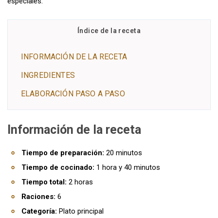
especiales.
Índice de la receta
INFORMACIÓN DE LA RECETA
INGREDIENTES
ELABORACIÓN PASO A PASO
Información de la receta
Tiempo de preparación:
20 minutos
Tiempo de cocinado:
1 hora y 40 minutos
Tiempo total:
2 horas
Raciones:
6
Categoría:
Plato principal