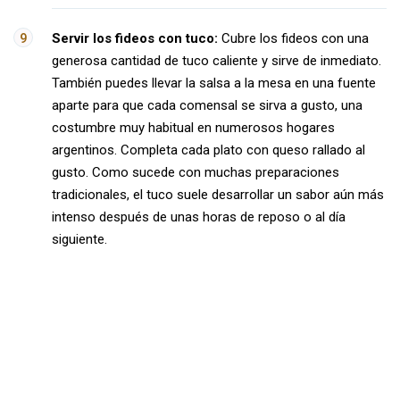
Servir los fideos con tuco:
Cubre los fideos con una
generosa cantidad de tuco caliente y sirve de inmediato.
También puedes llevar la salsa a la mesa en una fuente
aparte para que cada comensal se sirva a gusto, una
costumbre muy habitual en numerosos hogares
argentinos. Completa cada plato con queso rallado al
gusto. Como sucede con muchas preparaciones
tradicionales, el tuco suele desarrollar un sabor aún más
intenso después de unas horas de reposo o al día
siguiente.