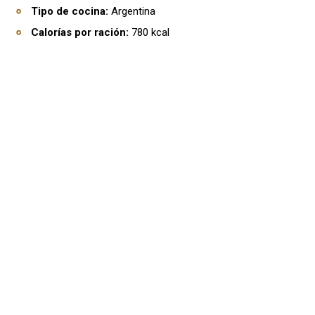
Tipo de cocina:
Argentina
Calorías por ración:
780 kcal