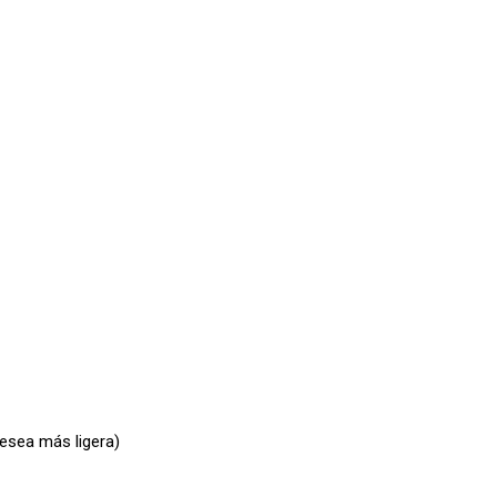
desea más ligera)