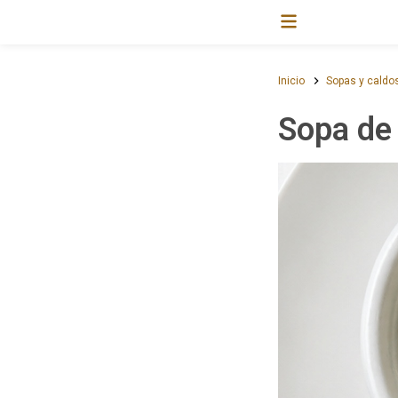
Inicio
Sopas y caldo
Sopa de 