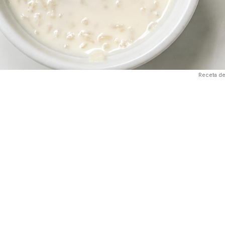
Receta de