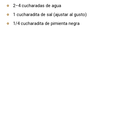
2–4 cucharadas de agua
1 cucharadita de sal (ajustar al gusto)
1/4 cucharadita de pimienta negra