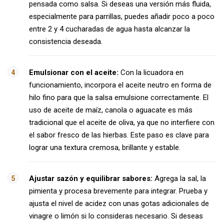
pensada como salsa. Si deseas una versión más fluida,
especialmente para parrillas, puedes añadir poco a poco
entre 2 y 4 cucharadas de agua hasta alcanzar la
consistencia deseada.
Emulsionar con el aceite:
Con la licuadora en
funcionamiento, incorpora el aceite neutro en forma de
hilo fino para que la salsa emulsione correctamente. El
uso de aceite de maíz, canola o aguacate es más
tradicional que el aceite de oliva, ya que no interfiere con
el sabor fresco de las hierbas. Este paso es clave para
lograr una textura cremosa, brillante y estable.
Ajustar sazón y equilibrar sabores:
Agrega la sal, la
pimienta y procesa brevemente para integrar. Prueba y
ajusta el nivel de acidez con unas gotas adicionales de
vinagre o limón si lo consideras necesario. Si deseas