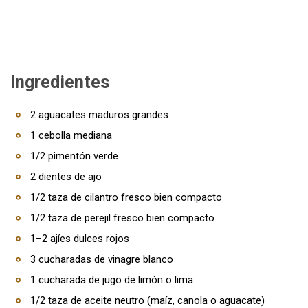
Ingredientes
2 aguacates maduros grandes
1 cebolla mediana
1/2 pimentón verde
2 dientes de ajo
1/2 taza de cilantro fresco bien compacto
1/2 taza de perejil fresco bien compacto
1–2 ajíes dulces rojos
3 cucharadas de vinagre blanco
1 cucharada de jugo de limón o lima
1/2 taza de aceite neutro (maíz, canola o aguacate)