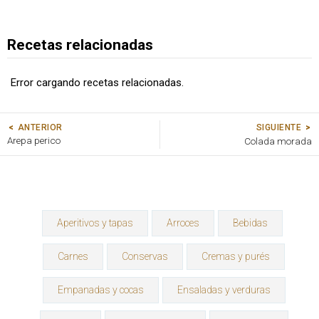
Recetas relacionadas
Error cargando recetas relacionadas.
SIGUIENTE
ANTERIOR
Arepa perico
Colada morada
Aperitivos y tapas
Arroces
Bebidas
Carnes
Conservas
Cremas y purés
Empanadas y cocas
Ensaladas y verduras