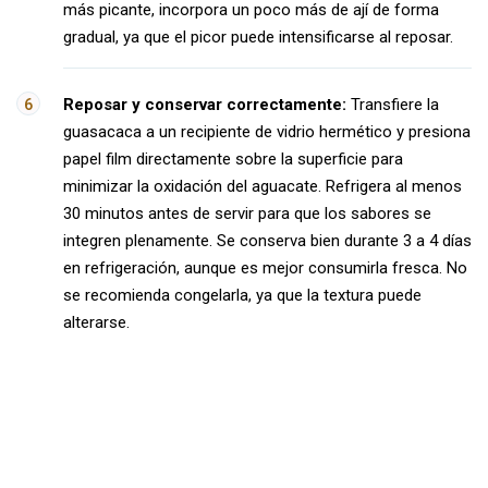
más picante, incorpora un poco más de ají de forma
gradual, ya que el picor puede intensificarse al reposar.
Reposar y conservar correctamente:
Transfiere la
guasacaca a un recipiente de vidrio hermético y presiona
papel film directamente sobre la superficie para
minimizar la oxidación del aguacate. Refrigera al menos
30 minutos antes de servir para que los sabores se
integren plenamente. Se conserva bien durante 3 a 4 días
en refrigeración, aunque es mejor consumirla fresca. No
se recomienda congelarla, ya que la textura puede
alterarse.