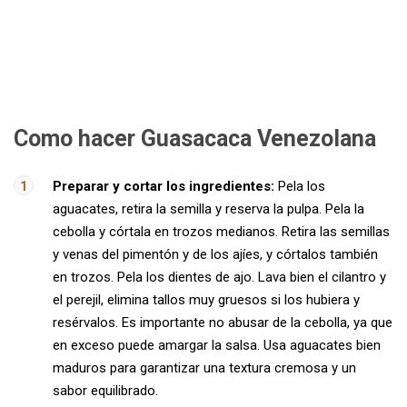
Como hacer Guasacaca Venezolana
Preparar y cortar los ingredientes:
Pela los
aguacates, retira la semilla y reserva la pulpa. Pela la
cebolla y córtala en trozos medianos. Retira las semillas
y venas del pimentón y de los ajíes, y córtalos también
en trozos. Pela los dientes de ajo. Lava bien el cilantro y
el perejil, elimina tallos muy gruesos si los hubiera y
resérvalos. Es importante no abusar de la cebolla, ya que
en exceso puede amargar la salsa. Usa aguacates bien
maduros para garantizar una textura cremosa y un
sabor equilibrado.