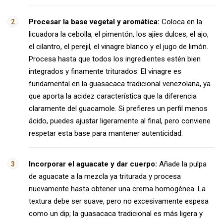
Procesar la base vegetal y aromática:
Coloca en la
licuadora la cebolla, el pimentón, los ajíes dulces, el ajo,
el cilantro, el perejil, el vinagre blanco y el jugo de limón.
Procesa hasta que todos los ingredientes estén bien
integrados y finamente triturados. El vinagre es
fundamental en la guasacaca tradicional venezolana, ya
que aporta la acidez característica que la diferencia
claramente del guacamole. Si prefieres un perfil menos
ácido, puedes ajustar ligeramente al final, pero conviene
respetar esta base para mantener autenticidad.
Incorporar el aguacate y dar cuerpo:
Añade la pulpa
de aguacate a la mezcla ya triturada y procesa
nuevamente hasta obtener una crema homogénea. La
textura debe ser suave, pero no excesivamente espesa
como un dip; la guasacaca tradicional es más ligera y