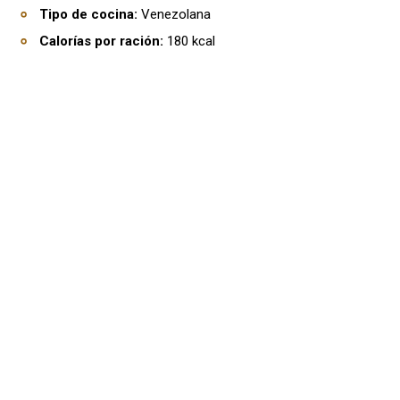
Tipo de cocina:
Venezolana
Calorías por ración:
180 kcal