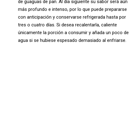
de guaguas de pan. Al día siguiente su sabor será aún
más profundo e intenso, por lo que puede prepararse
con anticipación y conservarse refrigerada hasta por
tres o cuatro días. Si desea recalentarla, caliente
únicamente la porción a consumir y añada un poco de
agua si se hubiese espesado demasiado al enfriarse.