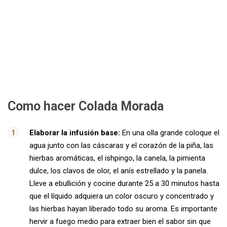
Como hacer Colada Morada
Elaborar la infusión base:
En una olla grande coloque el
agua junto con las cáscaras y el corazón de la piña, las
hierbas aromáticas, el ishpingo, la canela, la pimienta
dulce, los clavos de olor, el anís estrellado y la panela.
Lleve a ebullición y cocine durante 25 a 30 minutos hasta
que el líquido adquiera un color oscuro y concentrado y
las hierbas hayan liberado todo su aroma. Es importante
hervir a fuego medio para extraer bien el sabor sin que