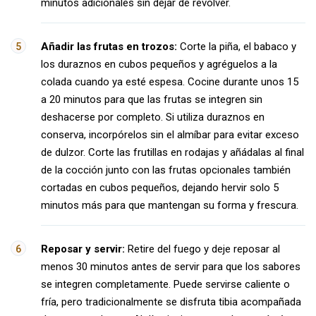
minutos adicionales sin dejar de revolver.
Añadir las frutas en trozos:
Corte la piña, el babaco y
los duraznos en cubos pequeños y agréguelos a la
colada cuando ya esté espesa. Cocine durante unos 15
a 20 minutos para que las frutas se integren sin
deshacerse por completo. Si utiliza duraznos en
conserva, incorpórelos sin el almíbar para evitar exceso
de dulzor. Corte las frutillas en rodajas y añádalas al final
de la cocción junto con las frutas opcionales también
cortadas en cubos pequeños, dejando hervir solo 5
minutos más para que mantengan su forma y frescura.
Reposar y servir:
Retire del fuego y deje reposar al
menos 30 minutos antes de servir para que los sabores
se integren completamente. Puede servirse caliente o
fría, pero tradicionalmente se disfruta tibia acompañada