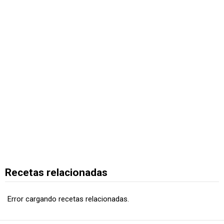
Recetas relacionadas
Error cargando recetas relacionadas.