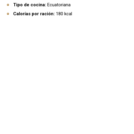
Tipo de cocina:
Ecuatoriana
Calorías por ración:
180 kcal