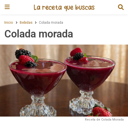
Receta de Colada morada
Inicio
Bebidas
Colada morada
Colada morada
Receta de Colada Morada