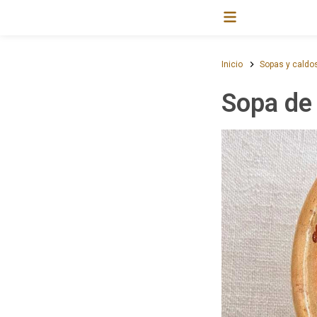
Inicio
Sopas y caldo
Sopa de