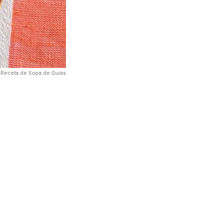
Receta de Sopa de Guías