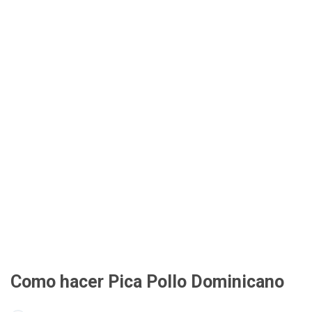
Como hacer Pica Pollo Dominicano