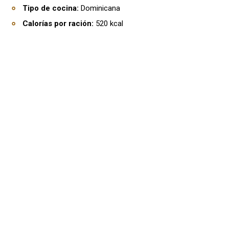
Tipo de cocina:
Dominicana
Calorías por ración:
520 kcal