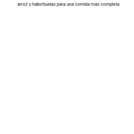
arroz y habichuelas para una comida más completa.