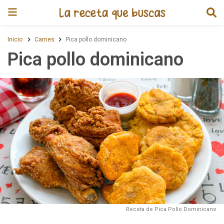
Receta de Pica pollo dominican
Inicio
Carnes
Pica pollo dominicano
Pica pollo dominicano
Receta de Pica Pollo Dominicano