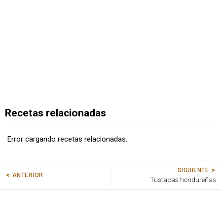
Recetas relacionadas
Error cargando recetas relacionadas.
SIGUIENTE
ANTERIOR
Tustacas hondureñas