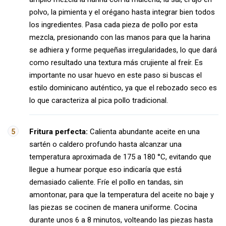
polvo, la pimienta y el orégano hasta integrar bien todos
los ingredientes. Pasa cada pieza de pollo por esta
mezcla, presionando con las manos para que la harina
se adhiera y forme pequeñas irregularidades, lo que dará
como resultado una textura más crujiente al freír. Es
importante no usar huevo en este paso si buscas el
estilo dominicano auténtico, ya que el rebozado seco es
lo que caracteriza al pica pollo tradicional.
Fritura perfecta:
Calienta abundante aceite en una
sartén o caldero profundo hasta alcanzar una
temperatura aproximada de 175 a 180 °C, evitando que
llegue a humear porque eso indicaría que está
demasiado caliente. Fríe el pollo en tandas, sin
amontonar, para que la temperatura del aceite no baje y
las piezas se cocinen de manera uniforme. Cocina
durante unos 6 a 8 minutos, volteando las piezas hasta