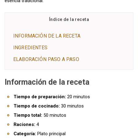
esencia tradicional.
Índice de la receta
INFORMACIÓN DE LA RECETA
INGREDIENTES
ELABORACIÓN PASO A PASO
Información de la receta
Tiempo de preparación:
20 minutos
Tiempo de cocinado:
30 minutos
Tiempo total:
50 minutos
Raciones:
4
Categoría:
Plato principal