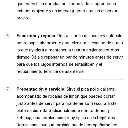
que estén bien doradas por todos lados, logrando un
exterior crujiente y un interior jugoso gracias al hervor
previo.
Escurrido y reposo:
Retira el pollo del aceite y colócalo
sobre papel absorbente para eliminar el exceso de grasa,
lo que ayudará a mantener la textura crujiente por más
tiempo. Déjalo reposar un par de minutos antes de servir
para que los jugos internos se estabilicen y el
recubrimiento termine de asentarse.
Presentación y servicio:
Sirve el pica pollo caliente,
acompañado de rodajas de limón que puedes cortar
justo antes de servir para mantener su frescura. Este
plato se disfruta tradicionalmente con tostones y
ketchup, una combinación muy típica en la República
Dominicana, aunque también puede acompañarse con