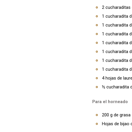
2 cucharaditas 
1 cucharadita d
1 cucharadita 
1 cucharadita 
1 cucharadita d
1 cucharadita 
1 cucharadita d
1 cucharadita 
4 hojas de laure
½ cucharadita
Para el horneado
200 g de grasa
Hojas de bijao 