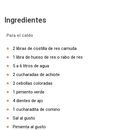
Ingredientes
Para el caldo
2 libras de costilla de res carnuda
1 libra de hueso de res o rabo de res
5 a 6 litros de agua
2 cucharadas de achiote
2 cebollas coloradas
1 pimiento verde
4 dientes de ajo
1 cucharadita de comino
Sal al gusto
Pimienta al gusto