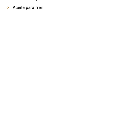
Aceite para freír