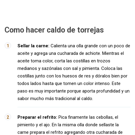
Como hacer caldo de torrejas
Sellar la carne:
Calienta una olla grande con un poco de
aceite y agrega una cucharada de achiote. Mientras el
aceite toma color, corta las costillas en trozos
medianos y sazónalas con sal y pimienta. Coloca las
costillas junto con los huesos de res y dóralos bien por
todos lados hasta que tomen un color intenso. Este
paso es muy importante porque aporta profundidad y un
sabor mucho más tradicional al caldo.
Preparar el refrito:
Pica finamente las cebollas, el
pimiento y el ajo. En la misma olla donde sellaste la
carne prepara el refrito agregando otra cucharada de