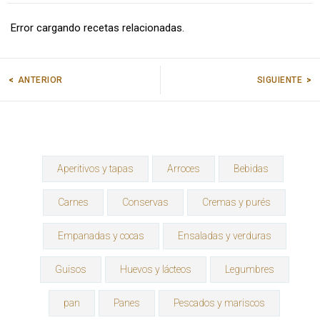
Error cargando recetas relacionadas.
ANTERIOR
SIGUIENTE
Aperitivos y tapas
Arroces
Bebidas
Carnes
Conservas
Cremas y purés
Empanadas y cocas
Ensaladas y verduras
Guisos
Huevos y lácteos
Legumbres
pan
Panes
Pescados y mariscos