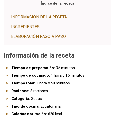
Índice de la receta
INFORMACIÓN DE LA RECETA
INGREDIENTES
ELABORACIÓN PASO A PASO
Información de la receta
Tiempo de preparación:
35 minutos
Tiempo de cocinado:
1 hora y 15 minutos
Tiempo total:
1 hora y 50 minutos
Raciones:
8 raciones
Categoría:
Sopas
Tipo de cocina:
Ecuatoriana
Calorías por ración:
620 kcal