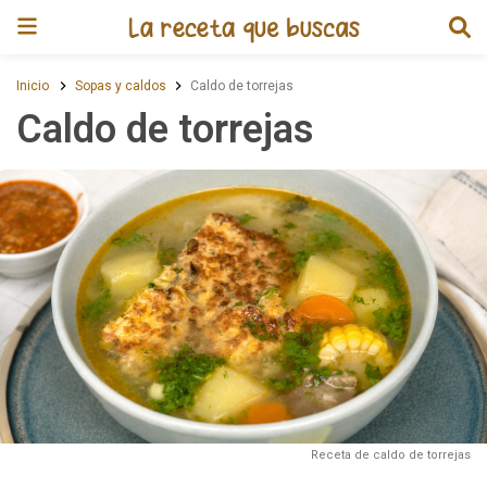
Receta de Caldo de torrejas
Inicio
Sopas y caldos
Caldo de torrejas
Caldo de torrejas
Receta de caldo de torrejas