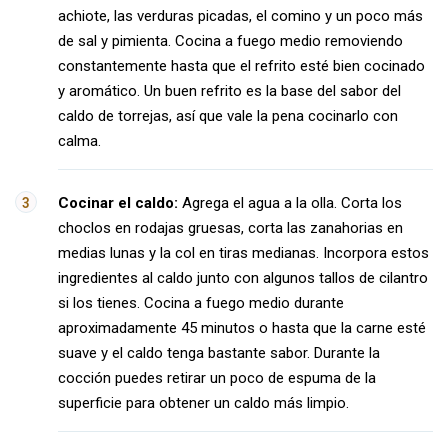
achiote, las verduras picadas, el comino y un poco más
de sal y pimienta. Cocina a fuego medio removiendo
constantemente hasta que el refrito esté bien cocinado
y aromático. Un buen refrito es la base del sabor del
caldo de torrejas, así que vale la pena cocinarlo con
calma.
Cocinar el caldo:
Agrega el agua a la olla. Corta los
choclos en rodajas gruesas, corta las zanahorias en
medias lunas y la col en tiras medianas. Incorpora estos
ingredientes al caldo junto con algunos tallos de cilantro
si los tienes. Cocina a fuego medio durante
aproximadamente 45 minutos o hasta que la carne esté
suave y el caldo tenga bastante sabor. Durante la
cocción puedes retirar un poco de espuma de la
superficie para obtener un caldo más limpio.