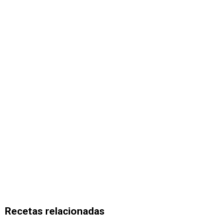
Recetas relacionadas