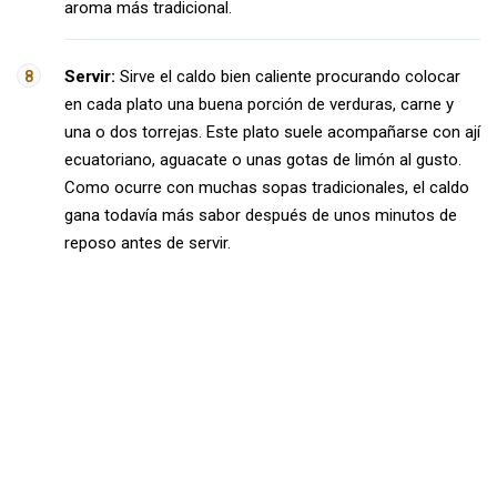
aroma más tradicional.
Servir:
Sirve el caldo bien caliente procurando colocar
en cada plato una buena porción de verduras, carne y
una o dos torrejas. Este plato suele acompañarse con ají
ecuatoriano, aguacate o unas gotas de limón al gusto.
Como ocurre con muchas sopas tradicionales, el caldo
gana todavía más sabor después de unos minutos de
reposo antes de servir.