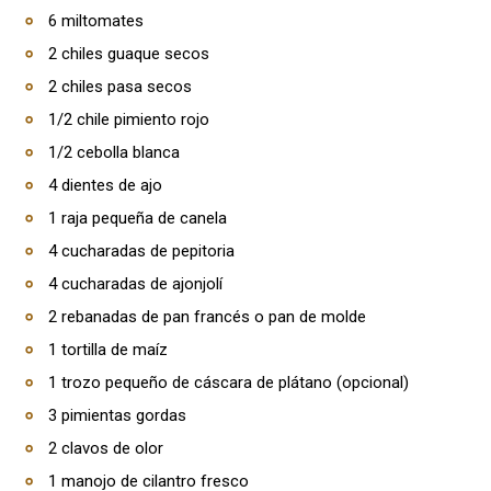
6 miltomates
2 chiles guaque secos
2 chiles pasa secos
1/2 chile pimiento rojo
1/2 cebolla blanca
4 dientes de ajo
1 raja pequeña de canela
4 cucharadas de pepitoria
4 cucharadas de ajonjolí
2 rebanadas de pan francés o pan de molde
1 tortilla de maíz
1 trozo pequeño de cáscara de plátano (opcional)
3 pimientas gordas
2 clavos de olor
1 manojo de cilantro fresco