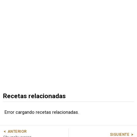
Recetas relacionadas
Error cargando recetas relacionadas.
ANTERIOR
SIGUIENTE