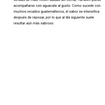
acompañarse con aguacate al gusto. Como sucede con
muchos recados guatemaltecos, el sabor se intensifica
después de reposar, por lo que al día siguiente suele
resultar aún más sabroso.