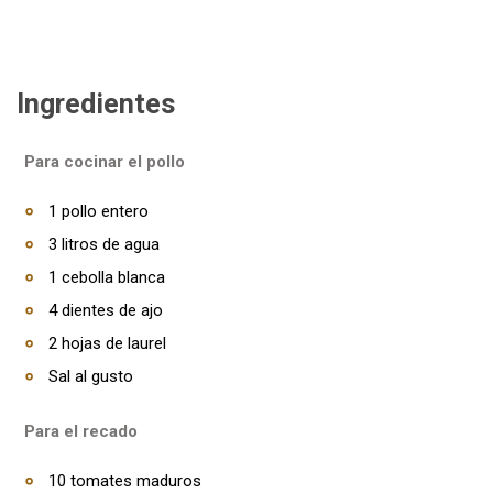
Ingredientes
Para cocinar el pollo
1 pollo entero
3 litros de agua
1 cebolla blanca
4 dientes de ajo
2 hojas de laurel
Sal al gusto
Para el recado
10 tomates maduros