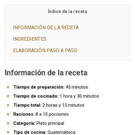
Índice de la receta
INFORMACIÓN DE LA RECETA
INGREDIENTES
ELABORACIÓN PASO A PASO
Información de la receta
Tiempo de preparación:
45 minutos
Tiempo de cocinado:
1 hora y 30 minutos
Tiempo total:
2 horas y 15 minutos
Raciones:
8 a 10 porciones
Categoría:
Plato principal
Tipo de cocina:
Guatemalteca