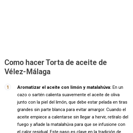
Como hacer Torta de aceite de
Vélez-Málaga
Aromatizar el aceite con limón y matalahúva:
En un
cazo o sartén calienta suavemente el aceite de oliva
junto con la piel del limón, que debe estar pelada en tiras
grandes sin parte blanca para evitar amargor. Cuando el
aceite empiece a calentarse sin llegar a hervir, retíralo del
fuego y añade la matalahúva para que se infusione con
el calor residual. Este paso es clave en la tradición de