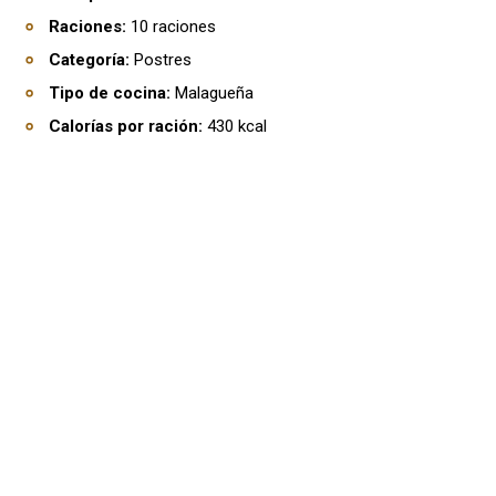
Raciones:
10 raciones
Categoría:
Postres
Tipo de cocina:
Malagueña
Calorías por ración:
430 kcal