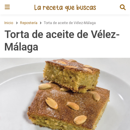
Receta de Torta de aceite de V
Inicio
Repostería
Torta de aceite de Vélez-Málaga
Torta de aceite de Vélez-
Málaga