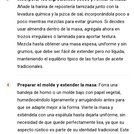
Añade la harina de repostería tamizada junto con la
levadura química y la pizca de sal, incorporándola poco a
poco mientras mezclas para evitar grumos. Si decides
usar almendra dentro de la masa, agrégala ahora en
trozos irregulares o laminada para aportar textura.
Mezcla hasta obtener una masa espesa, uniforme y sin
grumos, que debe ser fácil de extender pero no líquida,
manteniendo el equilibrio típico de las tortas de aceite
tradicionales.
Preparar el molde y extender la masa:
Forra una
bandeja de horno o un molde bajo con papel vegetal,
humedeciéndolo ligeramente y arrugándolo antes para
que se adapte mejor a la forma. Vierte la masa y
extiéndela con una espátula hasta dejarla uniforme, sin
necesidad de que quede perfectamente lisa, ya que su
aspecto rústico es parte de su identidad tradicional. Este