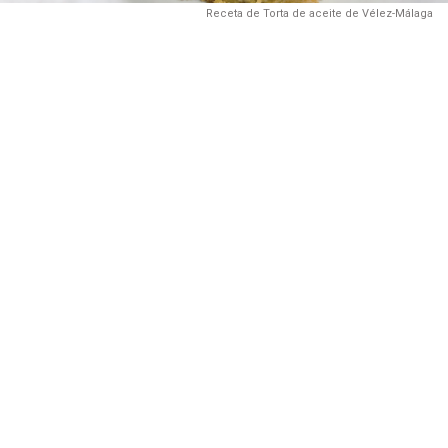
Receta de Torta de aceite de Vélez-Málaga