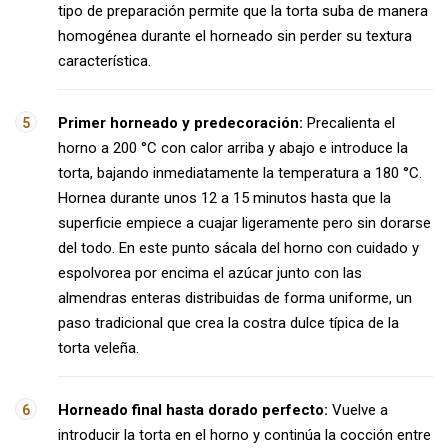
tipo de preparación permite que la torta suba de manera
homogénea durante el horneado sin perder su textura
característica.
Primer horneado y predecoración:
Precalienta el
horno a 200 °C con calor arriba y abajo e introduce la
torta, bajando inmediatamente la temperatura a 180 °C.
Hornea durante unos 12 a 15 minutos hasta que la
superficie empiece a cuajar ligeramente pero sin dorarse
del todo. En este punto sácala del horno con cuidado y
espolvorea por encima el azúcar junto con las
almendras enteras distribuidas de forma uniforme, un
paso tradicional que crea la costra dulce típica de la
torta veleña.
Horneado final hasta dorado perfecto:
Vuelve a
introducir la torta en el horno y continúa la cocción entre