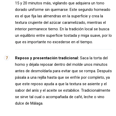
15 y 20 minutos más, vigilando que adquiera un tono
dorado uniforme sin quemarse. Este segundo horneado
es el que fija las almendras en la superficie y crea la
textura crujiente del azúcar caramelizado, mientras el
interior permanece tierno. En la tradición local se busca
un equilibrio entre superficie tostada y miga suave, por lo
que es importante no excederse en el tiempo.
Reposo y presentación tradicional:
Saca la torta del
horno y déjala reposar dentro del molde unos minutos
antes de desmoldarla para evitar que se rompa. Después
pásala a una rejilla hasta que se enfríe por completo, ya
que este reposo ayuda a que la textura se asiente y el
sabor del anís y el aceite se estabilice. Tradicionalmente
se sirve tal cual o acompañada de café, leche o vino
dulce de Málaga.