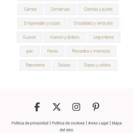
Carnes
Conservas
Cremas y purés
Empanadas y cocas
Ensaladas y verduras
Guisos
Huevos y lácteos
Legumbres
pan
Panes
Pescados y mariscos
Repostería
Salsas
Sopas y caldos
|
|
|
Política de privacidad
Política de cookies
Aviso Legal
Mapa
del sitio