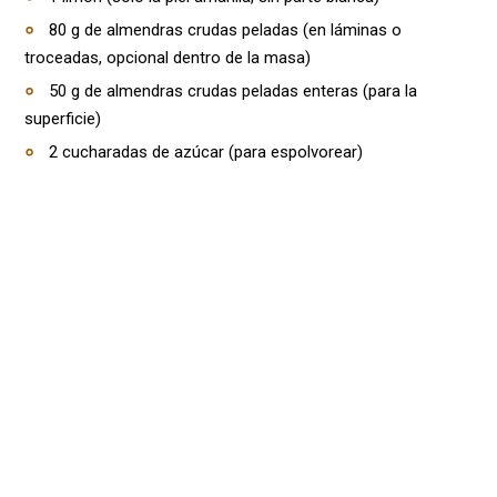
80 g de almendras crudas peladas (en láminas o
troceadas, opcional dentro de la masa)
50 g de almendras crudas peladas enteras (para la
superficie)
2 cucharadas de azúcar (para espolvorear)