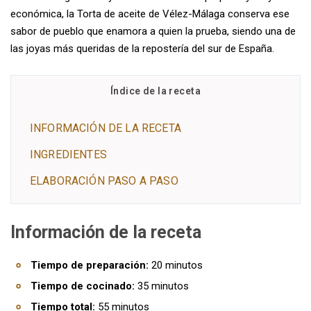
económica, la Torta de aceite de Vélez-Málaga conserva ese
sabor de pueblo que enamora a quien la prueba, siendo una de
las joyas más queridas de la repostería del sur de España.
Índice de la receta
INFORMACIÓN DE LA RECETA
INGREDIENTES
ELABORACIÓN PASO A PASO
Información de la receta
Tiempo de preparación:
20 minutos
Tiempo de cocinado:
35 minutos
Tiempo total:
55 minutos