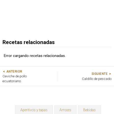
Recetas relacionadas
Error cargando recetas relacionadas.
ANTERIOR
SIGUIENTE
Ceviche de pollo
Caldillo de pescado
ecuatoriano
Aperitivos y tapas
Arroces
Bebidas