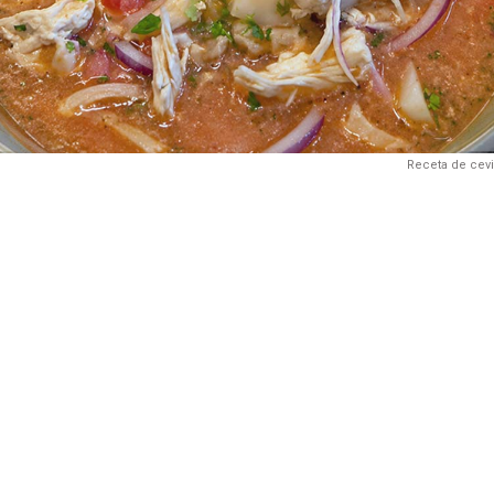
Receta de cevi