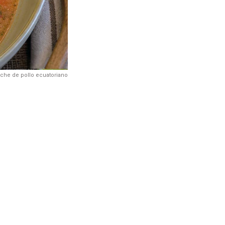
che de pollo ecuatoriano