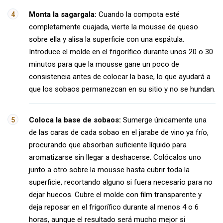
Monta la sagargala:
Cuando la compota esté
completamente cuajada, vierte la mousse de queso
sobre ella y alisa la superficie con una espátula.
Introduce el molde en el frigorífico durante unos 20 o 30
minutos para que la mousse gane un poco de
consistencia antes de colocar la base, lo que ayudará a
que los sobaos permanezcan en su sitio y no se hundan.
Coloca la base de sobaos:
Sumerge únicamente una
de las caras de cada sobao en el jarabe de vino ya frío,
procurando que absorban suficiente líquido para
aromatizarse sin llegar a deshacerse. Colócalos uno
junto a otro sobre la mousse hasta cubrir toda la
superficie, recortando alguno si fuera necesario para no
dejar huecos. Cubre el molde con film transparente y
deja reposar en el frigorífico durante al menos 4 o 6
horas, aunque el resultado será mucho mejor si