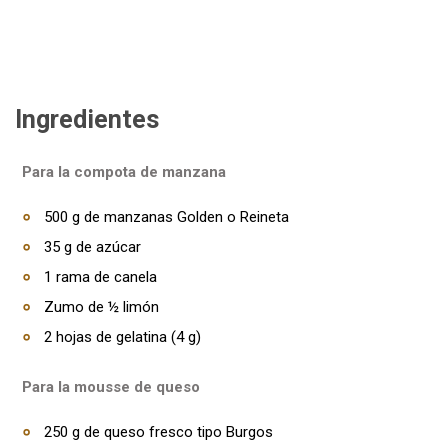
Ingredientes
Para la compota de manzana
500 g de manzanas Golden o Reineta
35 g de azúcar
1 rama de canela
Zumo de ½ limón
2 hojas de gelatina (4 g)
Para la mousse de queso
250 g de queso fresco tipo Burgos