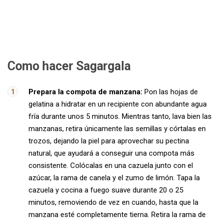
Como hacer Sagargala
Prepara la compota de manzana:
Pon las hojas de
gelatina a hidratar en un recipiente con abundante agua
fría durante unos 5 minutos. Mientras tanto, lava bien las
manzanas, retira únicamente las semillas y córtalas en
trozos, dejando la piel para aprovechar su pectina
natural, que ayudará a conseguir una compota más
consistente. Colócalas en una cazuela junto con el
azúcar, la rama de canela y el zumo de limón. Tapa la
cazuela y cocina a fuego suave durante 20 o 25
minutos, removiendo de vez en cuando, hasta que la
manzana esté completamente tierna. Retira la rama de