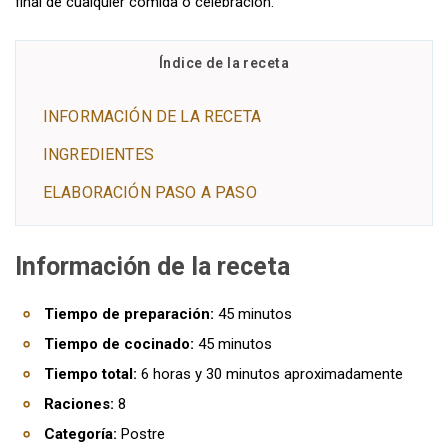
final de cualquier comida o celebración.
Índice de la receta
INFORMACIÓN DE LA RECETA
INGREDIENTES
ELABORACIÓN PASO A PASO
Información de la receta
Tiempo de preparación:
45 minutos
Tiempo de cocinado:
45 minutos
Tiempo total:
6 horas y 30 minutos aproximadamente
Raciones:
8
Categoría:
Postre