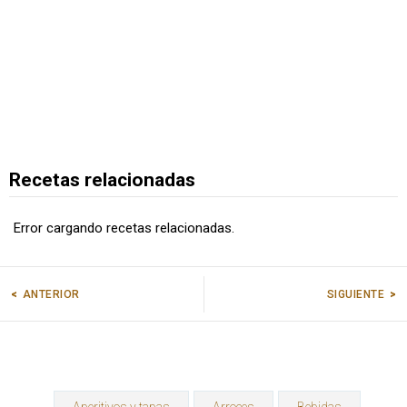
Recetas relacionadas
Error cargando recetas relacionadas.
ANTERIOR
SIGUIENTE