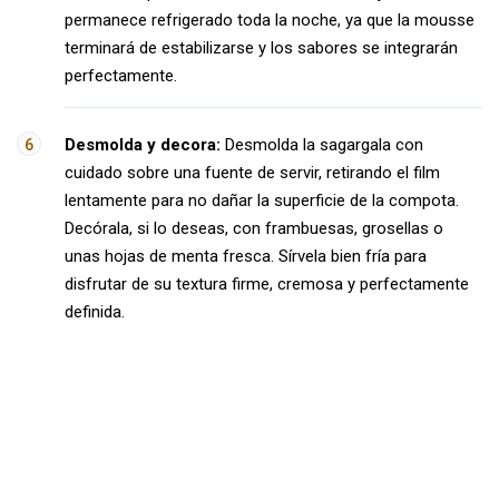
permanece refrigerado toda la noche, ya que la mousse
terminará de estabilizarse y los sabores se integrarán
perfectamente.
Desmolda y decora:
Desmolda la sagargala con
cuidado sobre una fuente de servir, retirando el film
lentamente para no dañar la superficie de la compota.
Decórala, si lo deseas, con frambuesas, grosellas o
unas hojas de menta fresca. Sírvela bien fría para
disfrutar de su textura firme, cremosa y perfectamente
definida.