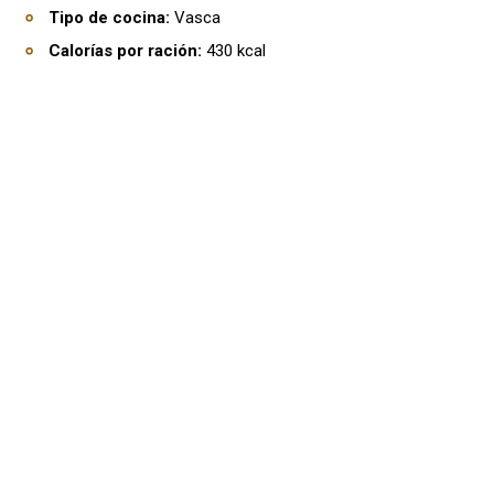
Tipo de cocina:
Vasca
Calorías por ración:
430 kcal