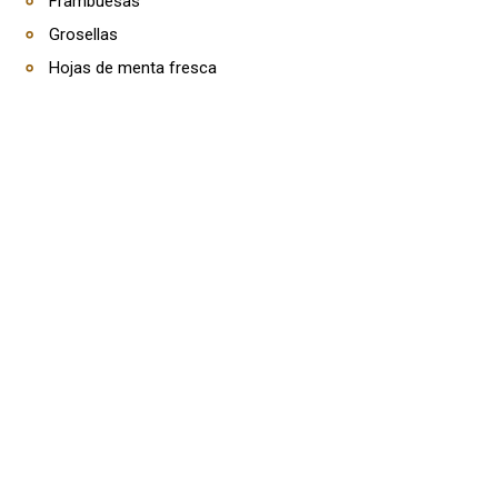
Frambuesas
Grosellas
Hojas de menta fresca