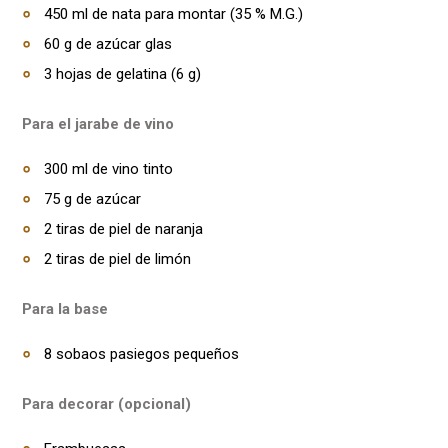
450 ml de nata para montar (35 % M.G.)
60 g de azúcar glas
3 hojas de gelatina (6 g)
Para el jarabe de vino
300 ml de vino tinto
75 g de azúcar
2 tiras de piel de naranja
2 tiras de piel de limón
Para la base
8 sobaos pasiegos pequeños
Para decorar (opcional)