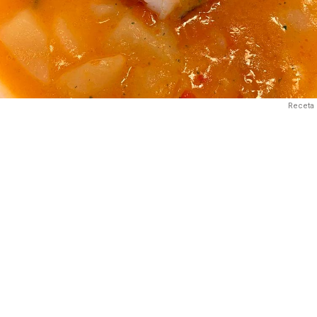
Receta