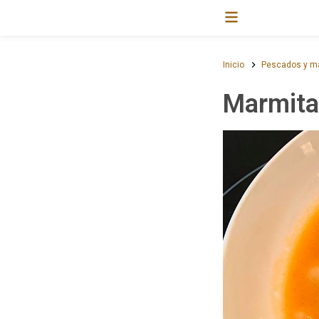
Inicio
Pescados y m
Marmita