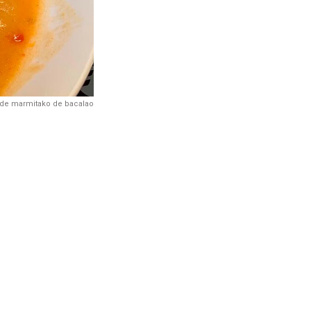
 de marmitako de bacalao