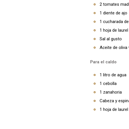
2 tomates mad
1 diente de ajo
1 cucharada de
1 hoja de laurel
Sal al gusto
Aceite de oliva 
Para el caldo
1 litro de agua
1 cebolla
1 zanahoria
Cabeza y espin
1 hoja de laurel