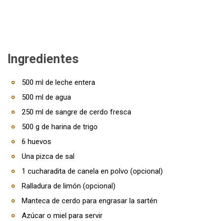
Ingredientes
500 ml de leche entera
500 ml de agua
250 ml de sangre de cerdo fresca
500 g de harina de trigo
6 huevos
Una pizca de sal
1 cucharadita de canela en polvo (opcional)
Ralladura de limón (opcional)
Manteca de cerdo para engrasar la sartén
Azúcar o miel para servir