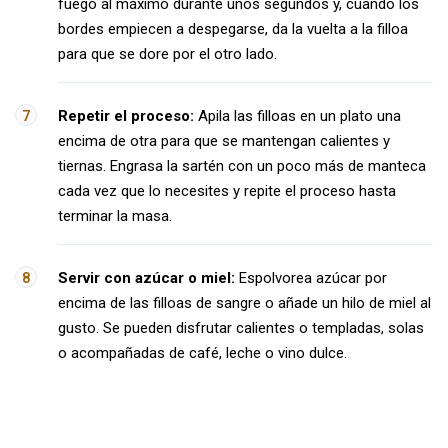
fuego al máximo durante unos segundos y, cuando los
bordes empiecen a despegarse, da la vuelta a la filloa
para que se dore por el otro lado.
Repetir el proceso:
Apila las filloas en un plato una
encima de otra para que se mantengan calientes y
tiernas. Engrasa la sartén con un poco más de manteca
cada vez que lo necesites y repite el proceso hasta
terminar la masa.
Servir con azúcar o miel:
Espolvorea azúcar por
encima de las filloas de sangre o añade un hilo de miel al
gusto. Se pueden disfrutar calientes o templadas, solas
o acompañadas de café, leche o vino dulce.