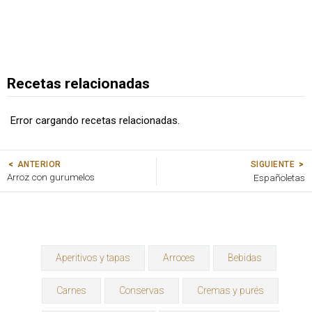
Recetas relacionadas
Error cargando recetas relacionadas.
SIGUIENTE
ANTERIOR
Arroz con gurumelos
Españoletas
Aperitivos y tapas
Arroces
Bebidas
Carnes
Conservas
Cremas y purés