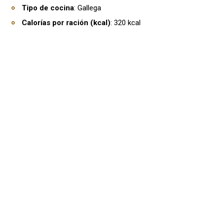
Tipo de cocina
: Gallega
Calorías por ración (kcal)
: 320 kcal