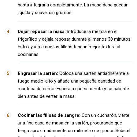
hasta integrarla completamente. La masa debe quedar
líquida y suave, sin grumos.
Dejar reposar la masa:
Introduce la mezcla en el
frigorífico y déjala reposar durante al menos 30 minutos.
Esto ayuda a que las filloas tengan mejor textura al
cocinarlas.
Engrasar la sartén:
Coloca una sartén antiadherente a
fuego medio-alto y añade una pequeña cantidad de
manteca de cerdo. Espera a que se derrita y se caliente
bien antes de verter la masa.
Cocinar las filloas de sangre:
Con un cucharón, vierte
una fina capa de masa en la sartén, procurando que
tenga aproximadamente un milímetro de grosor. Sube el