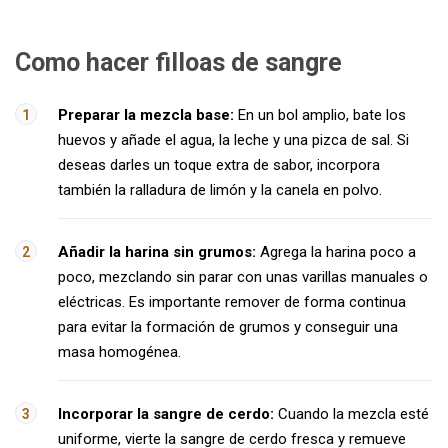
Como hacer filloas de sangre
Preparar la mezcla base:
En un bol amplio, bate los
huevos y añade el agua, la leche y una pizca de sal. Si
deseas darles un toque extra de sabor, incorpora
también la ralladura de limón y la canela en polvo.
Añadir la harina sin grumos:
Agrega la harina poco a
poco, mezclando sin parar con unas varillas manuales o
eléctricas. Es importante remover de forma continua
para evitar la formación de grumos y conseguir una
masa homogénea.
Incorporar la sangre de cerdo:
Cuando la mezcla esté
uniforme, vierte la sangre de cerdo fresca y remueve