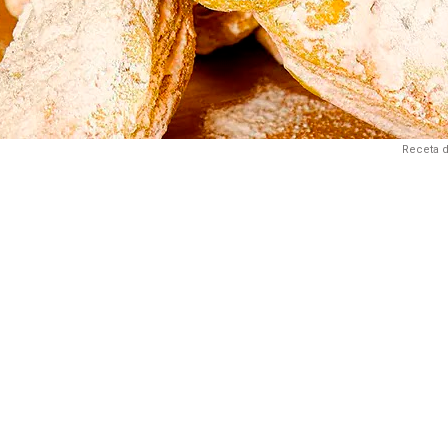
Receta d