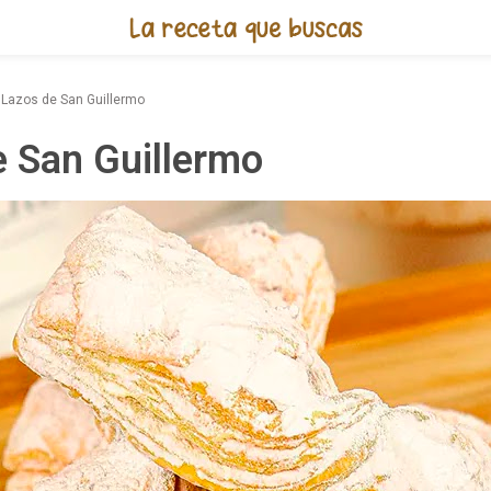
Receta de Lazos de San Guille
Lazos de San Guillermo
e San Guillermo