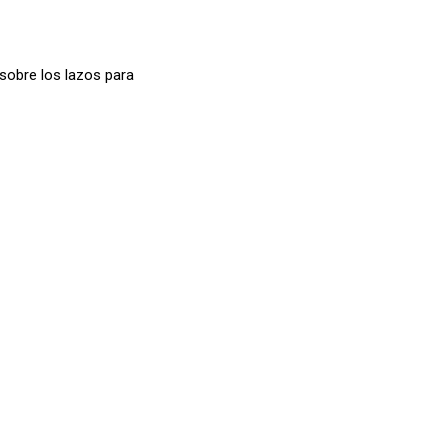
 sobre los lazos para