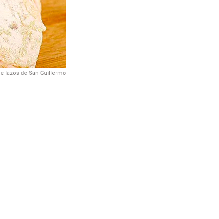
e lazos de San Guillermo