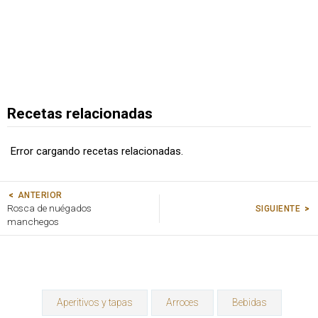
Recetas relacionadas
Error cargando recetas relacionadas.
ANTERIOR
Rosca de nuégados
SIGUIENTE
manchegos
Aperitivos y tapas
Arroces
Bebidas