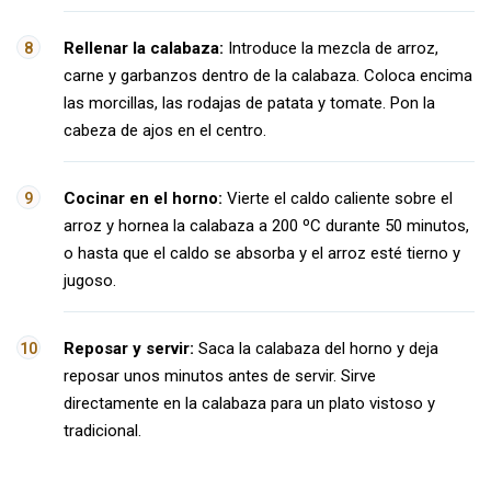
Rellenar la calabaza:
Introduce la mezcla de arroz,
carne y garbanzos dentro de la calabaza. Coloca encima
las morcillas, las rodajas de patata y tomate. Pon la
cabeza de ajos en el centro.
Cocinar en el horno:
Vierte el caldo caliente sobre el
arroz y hornea la calabaza a 200 ºC durante 50 minutos,
o hasta que el caldo se absorba y el arroz esté tierno y
jugoso.
Reposar y servir:
Saca la calabaza del horno y deja
reposar unos minutos antes de servir. Sirve
directamente en la calabaza para un plato vistoso y
tradicional.