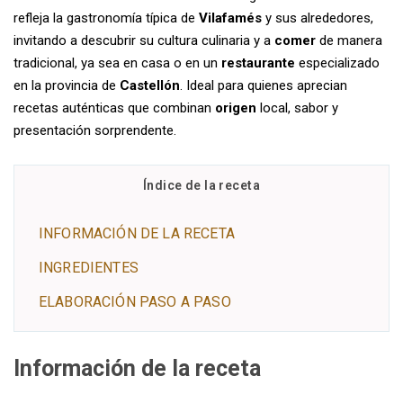
refleja la gastronomía típica de
Vilafamés
y sus alrededores,
invitando a descubrir su cultura culinaria y a
comer
de manera
tradicional, ya sea en casa o en un
restaurante
especializado
en la provincia de
Castellón
. Ideal para quienes aprecian
recetas auténticas que combinan
origen
local, sabor y
presentación sorprendente.
Índice de la receta
INFORMACIÓN DE LA RECETA
INGREDIENTES
ELABORACIÓN PASO A PASO
Información de la receta