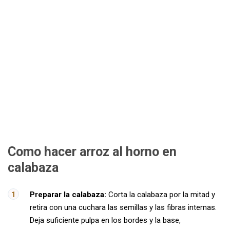
Como hacer arroz al horno en
calabaza
Preparar la calabaza:
Corta la calabaza por la mitad y
retira con una cuchara las semillas y las fibras internas.
Deja suficiente pulpa en los bordes y la base,