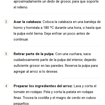
aproximadamente un dedo de grosor, para que soporte
el relleno.
Asar la calabaza:
Coloca la calabaza en una bandeja de
horno y hornéala a 180 ºC durante una hora, o hasta que
la pulpa esté tierna. Deja enfriar un poco antes de
continuar.
Retirar parte de la pulpa:
Con una cuchara, saca
cuidadosamente parte de la pulpa del interior, dejando
suficiente grosor en las paredes. Reserva la pulpa para
agregar al arroz si lo deseas.
Preparar los ingredientes del arroz:
Lava y corta el
tomate en rodajas. Pela y corta la patata en rodajas
finas. Trocea la costilla y el magro de cerdo en cubos
pequeños.