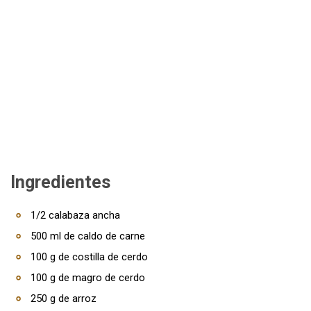
Ingredientes
1/2 calabaza ancha
500 ml de caldo de carne
100 g de costilla de cerdo
100 g de magro de cerdo
250 g de arroz