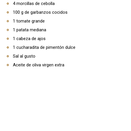
4 morcillas de cebolla
100 g de garbanzos cocidos
1 tomate grande
1 patata mediana
1 cabeza de ajos
1 cucharadita de pimentón dulce
Sal al gusto
Aceite de oliva virgen extra