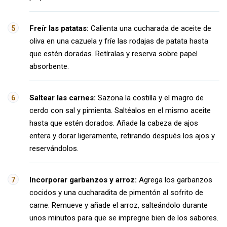
Freír las patatas:
Calienta una cucharada de aceite de
oliva en una cazuela y fríe las rodajas de patata hasta
que estén doradas. Retíralas y reserva sobre papel
absorbente.
Saltear las carnes:
Sazona la costilla y el magro de
cerdo con sal y pimienta. Saltéalos en el mismo aceite
hasta que estén dorados. Añade la cabeza de ajos
entera y dorar ligeramente, retirando después los ajos y
reservándolos.
Incorporar garbanzos y arroz:
Agrega los garbanzos
cocidos y una cucharadita de pimentón al sofrito de
carne. Remueve y añade el arroz, salteándolo durante
unos minutos para que se impregne bien de los sabores.