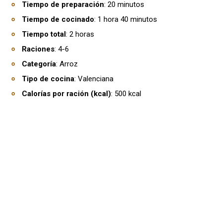
Tiempo de preparación
: 20 minutos
Tiempo de cocinado
: 1 hora 40 minutos
Tiempo total
: 2 horas
Raciones
: 4-6
Categoría
: Arroz
Tipo de cocina
: Valenciana
Calorías por ración (kcal)
: 500 kcal