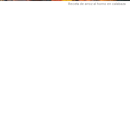
Receta de arroz al horno en calabaza