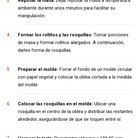
Reposar la masa:
Dejar reposar la masa a temperatura
ambiente durante unos minutos para facilitar su
manipulación.
Formar los rollitos y las rosquillas:
Tomar porciones
de masa y formar rollitos alargados. A continuación,
darles forma de rosquillas.
Preparar el molde:
Forrar el fondo de un molde circular
con papel vegetal y colocar la oblea cortada a la medida
del molde.
Colocar las rosquillas en el molde:
Ubicar una
rosquilla en el centro de la oblea y distribuir las restantes
alrededor, asegurándose de que se toquen entre sí.