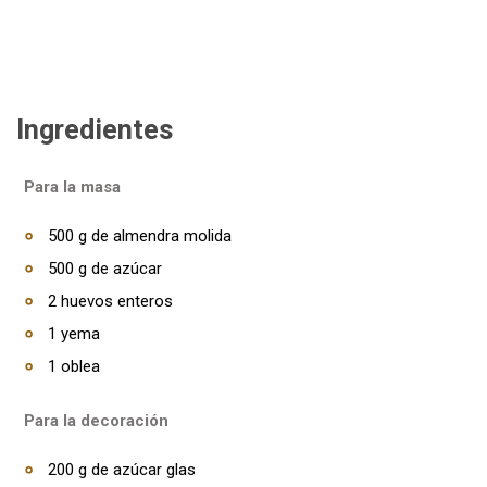
Ingredientes
Para la masa
500 g de almendra molida
500 g de azúcar
2 huevos enteros
1 yema
1 oblea
Para la decoración
200 g de azúcar glas