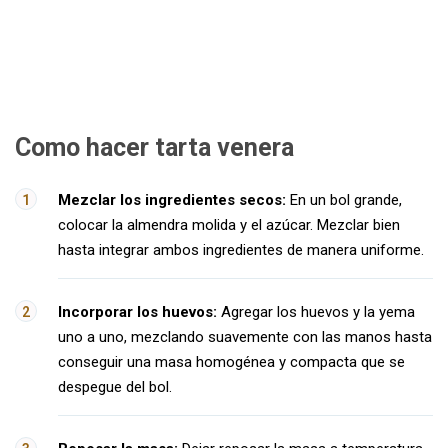
Como hacer tarta venera
Mezclar los ingredientes secos:
En un bol grande,
colocar la almendra molida y el azúcar. Mezclar bien
hasta integrar ambos ingredientes de manera uniforme.
Incorporar los huevos:
Agregar los huevos y la yema
uno a uno, mezclando suavemente con las manos hasta
conseguir una masa homogénea y compacta que se
despegue del bol.