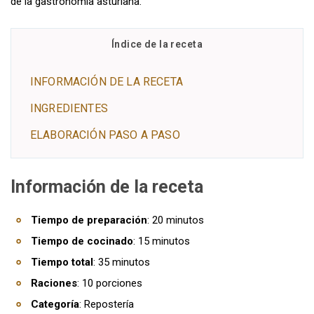
de la gastronomía asturiana.
Índice de la receta
INFORMACIÓN DE LA RECETA
INGREDIENTES
ELABORACIÓN PASO A PASO
Información de la receta
Tiempo de preparación
: 20 minutos
Tiempo de cocinado
: 15 minutos
Tiempo total
: 35 minutos
Raciones
: 10 porciones
Categoría
: Repostería