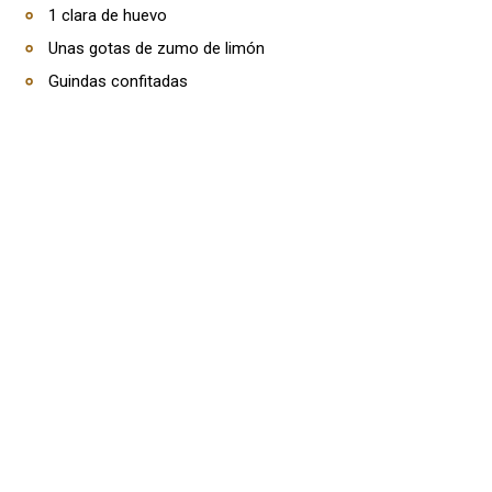
1 clara de huevo
Unas gotas de zumo de limón
Guindas confitadas