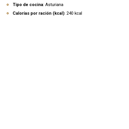
Tipo de cocina
: Asturiana
Calorías por ración (kcal)
: 240 kcal