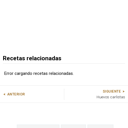
Recetas relacionadas
Error cargando recetas relacionadas.
SIGUIENTE
ANTERIOR
Huevos carlistas