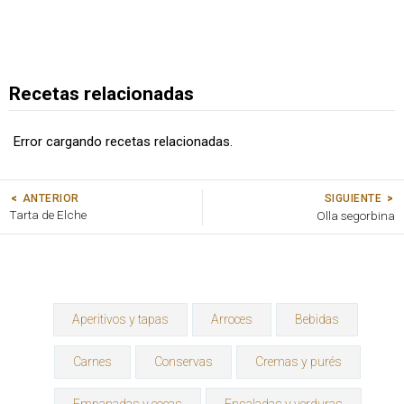
Recetas relacionadas
Error cargando recetas relacionadas.
SIGUIENTE
ANTERIOR
Tarta de Elche
Olla segorbina
Aperitivos y tapas
Arroces
Bebidas
Carnes
Conservas
Cremas y purés