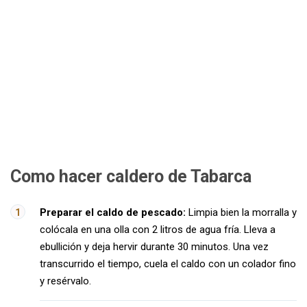
Como hacer caldero de Tabarca
Preparar el caldo de pescado:
Limpia bien la morralla y
colócala en una olla con 2 litros de agua fría. Lleva a
ebullición y deja hervir durante 30 minutos. Una vez
transcurrido el tiempo, cuela el caldo con un colador fino
y resérvalo.