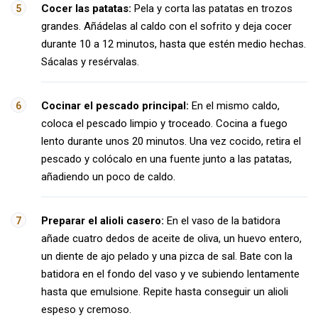
Cocer las patatas:
Pela y corta las patatas en trozos
grandes. Añádelas al caldo con el sofrito y deja cocer
durante 10 a 12 minutos, hasta que estén medio hechas.
Sácalas y resérvalas.
Cocinar el pescado principal:
En el mismo caldo,
coloca el pescado limpio y troceado. Cocina a fuego
lento durante unos 20 minutos. Una vez cocido, retira el
pescado y colócalo en una fuente junto a las patatas,
añadiendo un poco de caldo.
Preparar el alioli casero:
En el vaso de la batidora
añade cuatro dedos de aceite de oliva, un huevo entero,
un diente de ajo pelado y una pizca de sal. Bate con la
batidora en el fondo del vaso y ve subiendo lentamente
hasta que emulsione. Repite hasta conseguir un alioli
espeso y cremoso.