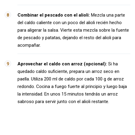
Combinar el pescado con el alioli:
Mezcla una parte
del caldo caliente con un poco del alioli recién hecho
para aligerar la salsa. Vierte esta mezcla sobre la fuente
de pescado y patatas, dejando el resto del alioli para
acompañar.
Aprovechar el caldo con arroz (opcional):
Si ha
quedado caldo suficiente, prepara un arroz seco en
paella. Utiliza 200 ml de caldo por cada 100 g de arroz
redondo. Cocina a fuego fuerte al principio y luego baja
la intensidad. En unos 15 minutos tendrás un arroz
sabroso para servir junto con el alioli restante.