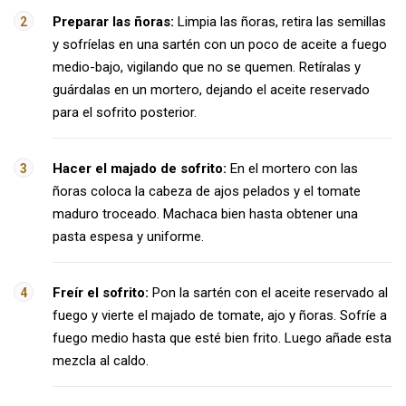
Preparar las ñoras:
Limpia las ñoras, retira las semillas
y sofríelas en una sartén con un poco de aceite a fuego
medio-bajo, vigilando que no se quemen. Retíralas y
guárdalas en un mortero, dejando el aceite reservado
para el sofrito posterior.
Hacer el majado de sofrito:
En el mortero con las
ñoras coloca la cabeza de ajos pelados y el tomate
maduro troceado. Machaca bien hasta obtener una
pasta espesa y uniforme.
Freír el sofrito:
Pon la sartén con el aceite reservado al
fuego y vierte el majado de tomate, ajo y ñoras. Sofríe a
fuego medio hasta que esté bien frito. Luego añade esta
mezcla al caldo.