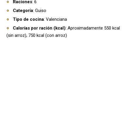
Raciones
: 6
Categoría
: Guiso
Tipo de cocina
: Valenciana
Calorías por ración (kcal)
: Aproximadamente 550 kcal
(sin arroz), 750 kcal (con arroz)