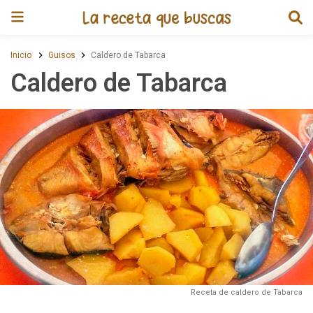
Receta de Caldero de Tabarca
Inicio
Guisos
Caldero de Tabarca
Caldero de Tabarca
Receta de caldero de Tabarca