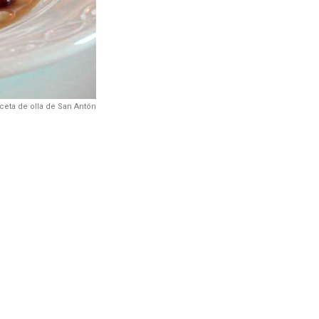
ceta de olla de San Antón