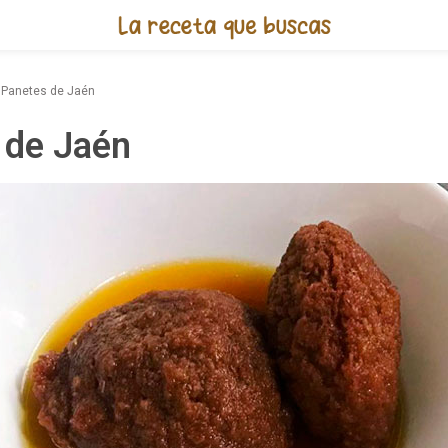
Receta de Panetes de Jaén
Panetes de Jaén
 de Jaén