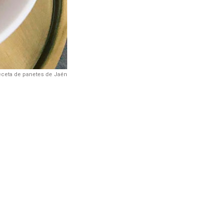
ceta de panetes de Jaén