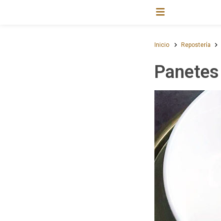
Inicio
Repostería
Panetes