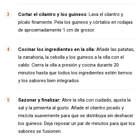
Cortar el cilantro y los guineos:
Lava el cilantro y
pícalo finamente. Pela los guineos y córtalos en rodajas
de aproximadamente 1 cm de grosor.
Cocinar los ingredientes en la olla:
Añade las patatas,
la zanahoria, la cebolla y los guineos a la olla con el
caldo. Cierra la olla a presión y cocina durante 20
minutos hasta que todos los ingredientes estén tiernos
y los sabores bien integrados.
Sazonar y finalizar:
Abre la olla con cuidado, ajusta la
sal y la pimienta al gusto. Añade el cilantro picado y
mezcla suavemente para que se distribuya sin deshacer
los guineos. Deja reposar un par de minutos para que los
sabores se fusionen.