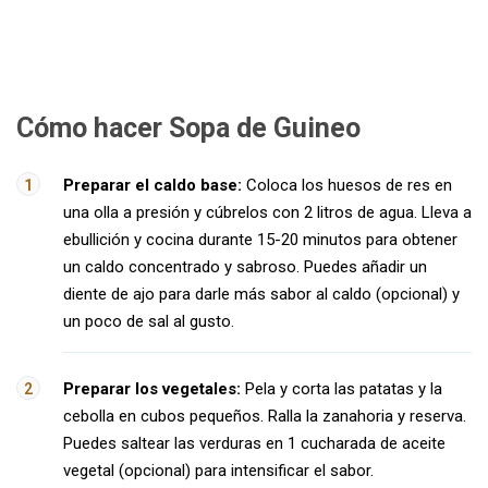
Cómo hacer Sopa de Guineo
Preparar el caldo base:
Coloca los huesos de res en
una olla a presión y cúbrelos con 2 litros de agua. Lleva a
ebullición y cocina durante 15-20 minutos para obtener
un caldo concentrado y sabroso. Puedes añadir un
diente de ajo para darle más sabor al caldo (opcional) y
un poco de sal al gusto.
Preparar los vegetales:
Pela y corta las patatas y la
cebolla en cubos pequeños. Ralla la zanahoria y reserva.
Puedes saltear las verduras en 1 cucharada de aceite
vegetal (opcional) para intensificar el sabor.