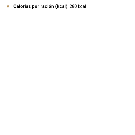
Calorías por ración (kcal)
: 280 kcal