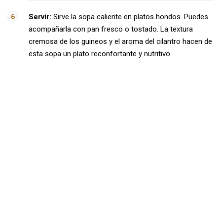
Servir:
Sirve la sopa caliente en platos hondos. Puedes
acompañarla con pan fresco o tostado. La textura
cremosa de los guineos y el aroma del cilantro hacen de
esta sopa un plato reconfortante y nutritivo.