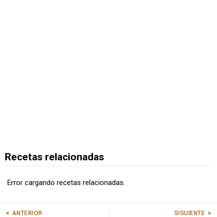
Recetas relacionadas
Error cargando recetas relacionadas.
SIGUIENTE
ANTERIOR