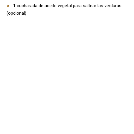
1 cucharada de aceite vegetal para saltear las verduras
(opcional)