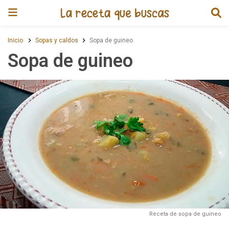
Receta de Sopa de guineo
Inicio
Sopas y caldos
Sopa de guineo
Sopa de guineo
Receta de sopa de guineo