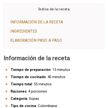
Índice de la receta
INFORMACIÓN DE LA RECETA
INGREDIENTES
ELABORACIÓN PASO A PASO
Información de la receta
Tiempo de preparación
: 15 minutos
Tiempo de cocinado
: 40 minutos
Tiempo total
: 55 minutos
Raciones
: 4 porciones
Categoría
: Sopas
Tipo de cocina
: Colombiana