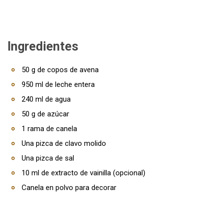
Ingredientes
50 g de copos de avena
950 ml de leche entera
240 ml de agua
50 g de azúcar
1 rama de canela
Una pizca de clavo molido
Una pizca de sal
10 ml de extracto de vainilla (opcional)
Canela en polvo para decorar