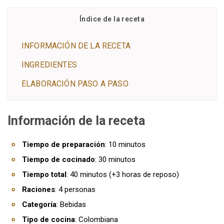
Índice de la receta
INFORMACIÓN DE LA RECETA
INGREDIENTES
ELABORACIÓN PASO A PASO
Información de la receta
Tiempo de preparación
: 10 minutos
Tiempo de cocinado
: 30 minutos
Tiempo total
: 40 minutos (+3 horas de reposo)
Raciones
: 4 personas
Categoría
: Bebidas
Tipo de cocina
: Colombiana