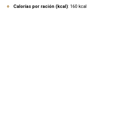
Calorías por ración (kcal)
: 160 kcal