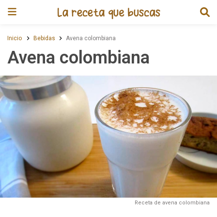
Receta de Avena colombiana
Inicio
Bebidas
Avena colombiana
Avena colombiana
Receta de avena colombiana