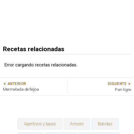
Recetas relacionadas
Error cargando recetas relacionadas.
SIGUIENTE
ANTERIOR
Mermelada de feijoa
Pan tigre
Aperitivos y tapas
Arroces
Bebidas