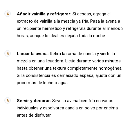
Añadir vainilla y refrigerar:
Si deseas, agrega el
extracto de vainilla a la mezcla ya fría. Pasa la avena a
un recipiente hermético y refrigérala durante al menos 3
horas, aunque lo ideal es dejarla toda la noche.
Licuar la avena:
Retira la rama de canela y vierte la
mezcla en una licuadora. Licúa durante varios minutos
hasta obtener una textura completamente homogénea.
Si la consistencia es demasiado espesa, ajusta con un
poco más de leche o agua.
Servir y decorar:
Sirve la avena bien fría en vasos
individuales y espolvorea canela en polvo por encima
antes de disfrutar.