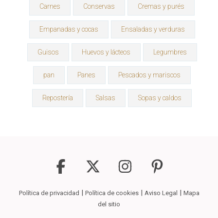
Carnes
Conservas
Cremas y purés
Empanadas y cocas
Ensaladas y verduras
Guisos
Huevos y lácteos
Legumbres
pan
Panes
Pescados y mariscos
Repostería
Salsas
Sopas y caldos
|
|
|
Política de privacidad
Política de cookies
Aviso Legal
Mapa
del sitio