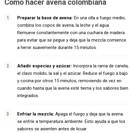
Como hacer avena colombiana
Preparar la base de avena:
En una olla a fuego medio,
combina los copos de avena, la leche y el agua.
Remueve constantemente con una cuchara de madera
para evitar que se pegue y deja que la mezcla comience
a hervir suavemente durante 15 minutos.
Añadir especias y azúcar:
Incorpora la rama de canela,
el clavo molido, la sal y el azúcar. Reduce el fuego a bajo
y cocina por otros 15 minutos, removiendo de vez en
cuando hasta que la avena esté tierna y los sabores bien
integrados.
Enfriar la mezcla:
Apaga el fuego y deja que la avena
se enfríe a temperatura ambiente. Esto ayuda a que los
sabores se asienten antes de licuar.