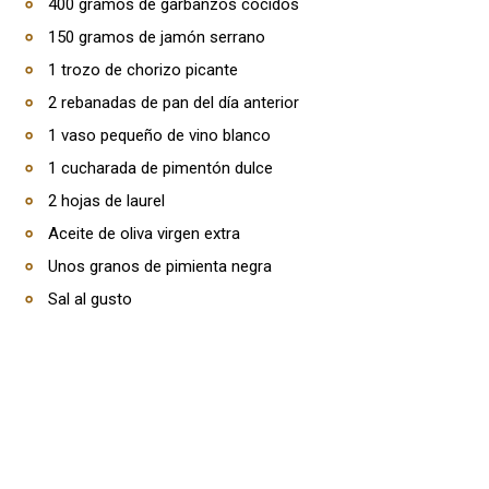
400 gramos de garbanzos cocidos
150 gramos de jamón serrano
1 trozo de chorizo picante
2 rebanadas de pan del día anterior
1 vaso pequeño de vino blanco
1 cucharada de pimentón dulce
2 hojas de laurel
Aceite de oliva virgen extra
Unos granos de pimienta negra
Sal al gusto