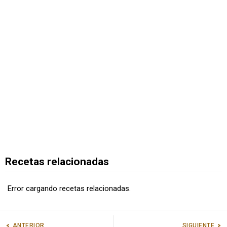
Recetas relacionadas
Error cargando recetas relacionadas.
ANTERIOR
SIGUIENTE