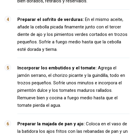
bien dorados, retíralos y resérvalos.
Preparar el sofrito de verduras:
En el mismo aceite,
añade la cebolla picada finamente junto con el tercer
diente de ajo y los pimientos verdes cortados en trozos
pequeños. Sofríe a fuego medio hasta que la cebolla
esté dorada y tierna.
Incorporar los embutidos y el tomate:
Agrega el
jamón serrano, el chorizo picante y la guindilla, todo en
trozos pequeños. Sofríe unos minutos e incorpora el
pimentón dulce y los tomates maduros rallados.
Remueve bien y cocina a fuego medio hasta que el
tomate pierda el agua.
Preparar la majada de pan y ajo:
Coloca en el vaso de
la batidora los ajos fritos con las rebanadas de pan y un