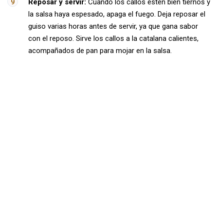
Reposar y servir:
Cuando los callos estén bien tiernos y
la salsa haya espesado, apaga el fuego. Deja reposar el
guiso varias horas antes de servir, ya que gana sabor
con el reposo. Sirve los callos a la catalana calientes,
acompañados de pan para mojar en la salsa.