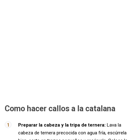
Como hacer callos a la catalana
Preparar la cabeza y la tripa de ternera:
Lava la
cabeza de ternera precocida con agua fría, escúrrela