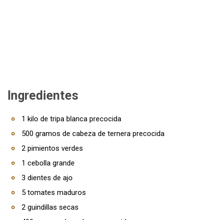
Ingredientes
1 kilo de tripa blanca precocida
500 gramos de cabeza de ternera precocida
2 pimientos verdes
1 cebolla grande
3 dientes de ajo
5 tomates maduros
2 guindillas secas