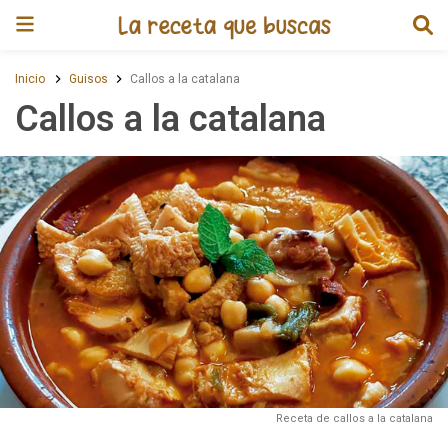
Receta de Callos a la catalana
Inicio
Guisos
Callos a la catalana
Callos a la catalana
Receta de callos a la catalana