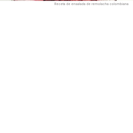
Receta de ensalada de remolacha colombiana