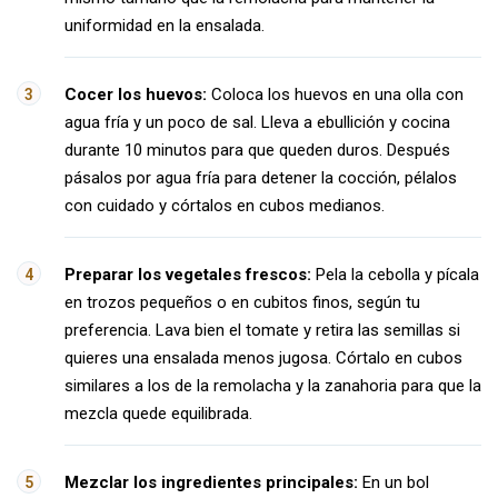
uniformidad en la ensalada.
Cocer los huevos:
Coloca los huevos en una olla con
agua fría y un poco de sal. Lleva a ebullición y cocina
durante 10 minutos para que queden duros. Después
pásalos por agua fría para detener la cocción, pélalos
con cuidado y córtalos en cubos medianos.
Preparar los vegetales frescos:
Pela la cebolla y pícala
en trozos pequeños o en cubitos finos, según tu
preferencia. Lava bien el tomate y retira las semillas si
quieres una ensalada menos jugosa. Córtalo en cubos
similares a los de la remolacha y la zanahoria para que la
mezcla quede equilibrada.
Mezclar los ingredientes principales:
En un bol