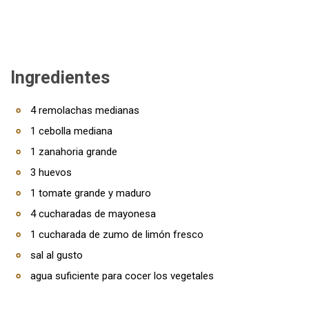
Ingredientes
4 remolachas medianas
1 cebolla mediana
1 zanahoria grande
3 huevos
1 tomate grande y maduro
4 cucharadas de mayonesa
1 cucharada de zumo de limón fresco
sal al gusto
agua suficiente para cocer los vegetales