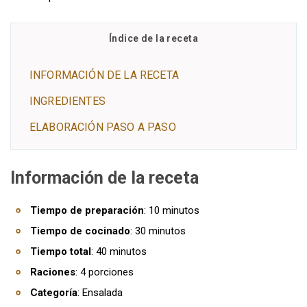
Índice de la receta
INFORMACIÓN DE LA RECETA
INGREDIENTES
ELABORACIÓN PASO A PASO
Información de la receta
Tiempo de preparación
: 10 minutos
Tiempo de cocinado
: 30 minutos
Tiempo total
: 40 minutos
Raciones
: 4 porciones
Categoría
: Ensalada