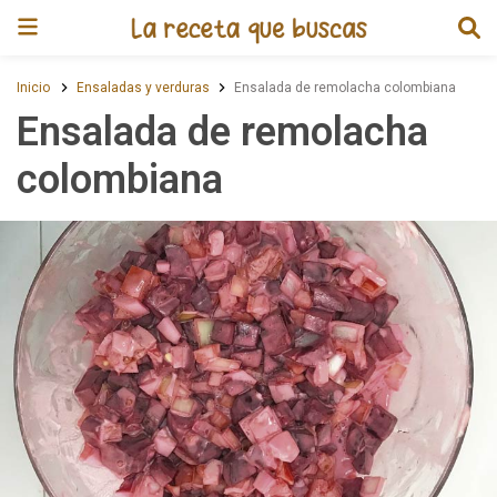
Receta de Ensalada de remolac
Inicio
Ensaladas y verduras
Ensalada de remolacha colombiana
Ensalada de remolacha
colombiana