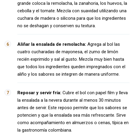
grande coloca la remolacha, la zanahoria, los huevos, la
cebolla y el tomate. Mezcla con suavidad utilizando una
cuchara de madera o silicona para que los ingredientes
no se deshagan y conserven su textura.
Aliñar la ensalada de remolacha:
Agrega al bol las
cuatro cucharadas de mayonesa, el zumo de limón
recién exprimido y sal al gusto. Mezcla muy bien hasta
que todos los ingredientes queden impregnados con el
aliño y los sabores se integren de manera uniforme.
Reposar y servir fría:
Cubre el bol con papel film y lleva
la ensalada a la nevera durante al menos 30 minutos
antes de servir. Este reposo permite que los sabores se
potencien y que la ensalada sea más refrescante. Sirve
como acompañamiento en almuerzos o cenas, típica en
la gastronomía colombiana.