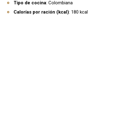
Tipo de cocina
: Colombiana
Calorías por ración (kcal)
: 180 kcal