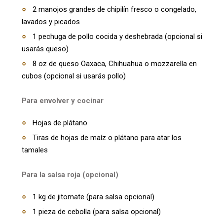
2 manojos grandes de chipilín fresco o congelado,
lavados y picados
1 pechuga de pollo cocida y deshebrada (opcional si
usarás queso)
8 oz de queso Oaxaca, Chihuahua o mozzarella en
cubos (opcional si usarás pollo)
Para envolver y cocinar
Hojas de plátano
Tiras de hojas de maíz o plátano para atar los
tamales
Para la salsa roja (opcional)
1 kg de jitomate (para salsa opcional)
1 pieza de cebolla (para salsa opcional)