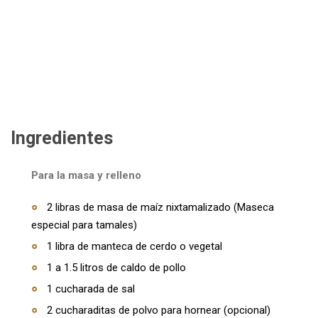
Ingredientes
Para la masa y relleno
2 libras de masa de maíz nixtamalizado (Maseca
especial para tamales)
1 libra de manteca de cerdo o vegetal
1 a 1.5 litros de caldo de pollo
1 cucharada de sal
2 cucharaditas de polvo para hornear (opcional)