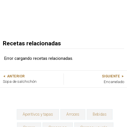
Recetas relacionadas
Error cargando recetas relacionadas.
SIGUIENTE
ANTERIOR
Sopa de salchichón
Encanelado
Aperitivos y tapas
Arroces
Bebidas