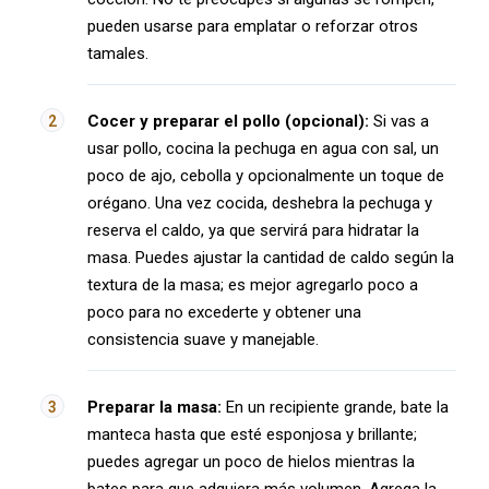
pueden usarse para emplatar o reforzar otros
tamales.
Cocer y preparar el pollo (opcional):
Si vas a
usar pollo, cocina la pechuga en agua con sal, un
poco de ajo, cebolla y opcionalmente un toque de
orégano. Una vez cocida, deshebra la pechuga y
reserva el caldo, ya que servirá para hidratar la
masa. Puedes ajustar la cantidad de caldo según la
textura de la masa; es mejor agregarlo poco a
poco para no excederte y obtener una
consistencia suave y manejable.
Preparar la masa:
En un recipiente grande, bate la
manteca hasta que esté esponjosa y brillante;
puedes agregar un poco de hielos mientras la