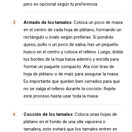
pero es opcional según tu preferencia.
Armado de los tamales:
Coloca un poco de masa
en el centro de cada hoja de plátano, formando un
rectángulo u óvalo según prefieras. Si pondrás
queso, pollo o un poco de salsa, haz un pequeño
hueco en el centro y coloca el relleno. Luego, dobla
los bordes de la hoja hacia adentro y enrolla para
formar un paquete compacto. Ata con tiras de
hoja de plátano o de maíz para asegurar la masa.
Es importante que queden bien cerrados para que
no se salga el relleno durante la cocción. Repite
este proceso hasta usar toda la masa.
Cocción de los tamales:
Coloca unas hojas de
plátano en el fondo de una olla vaporera o
tamalera, esto evitará que los tamales entren en