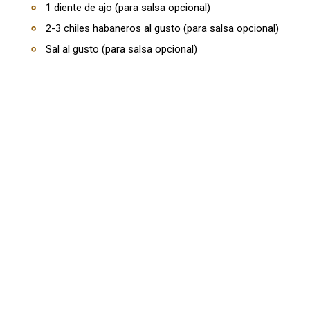
1 diente de ajo (para salsa opcional)
2-3 chiles habaneros al gusto (para salsa opcional)
Sal al gusto (para salsa opcional)