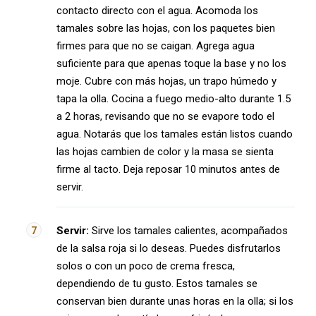
contacto directo con el agua. Acomoda los
tamales sobre las hojas, con los paquetes bien
firmes para que no se caigan. Agrega agua
suficiente para que apenas toque la base y no los
moje. Cubre con más hojas, un trapo húmedo y
tapa la olla. Cocina a fuego medio-alto durante 1.5
a 2 horas, revisando que no se evapore todo el
agua. Notarás que los tamales están listos cuando
las hojas cambien de color y la masa se sienta
firme al tacto. Deja reposar 10 minutos antes de
servir.
Servir:
Sirve los tamales calientes, acompañados
de la salsa roja si lo deseas. Puedes disfrutarlos
solos o con un poco de crema fresca,
dependiendo de tu gusto. Estos tamales se
conservan bien durante unas horas en la olla; si los