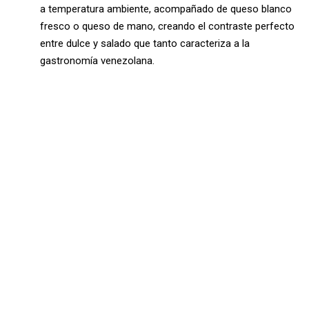
a temperatura ambiente, acompañado de queso blanco
fresco o queso de mano, creando el contraste perfecto
entre dulce y salado que tanto caracteriza a la
gastronomía venezolana.