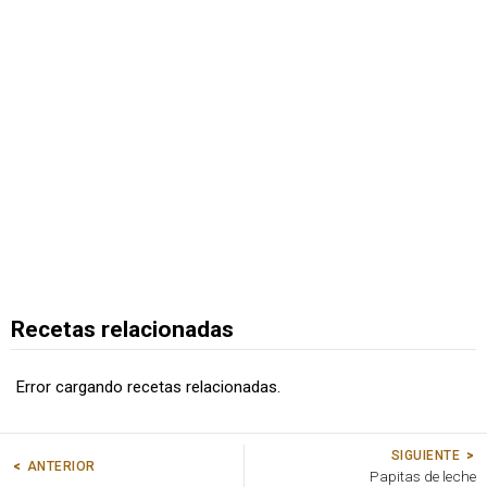
Recetas relacionadas
Error cargando recetas relacionadas.
SIGUIENTE
ANTERIOR
Papitas de leche