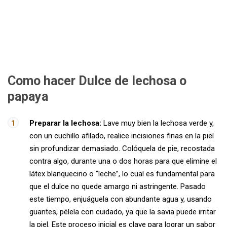
Como hacer Dulce de lechosa o
papaya
Preparar la lechosa:
Lave muy bien la lechosa verde y,
con un cuchillo afilado, realice incisiones finas en la piel
sin profundizar demasiado. Colóquela de pie, recostada
contra algo, durante una o dos horas para que elimine el
látex blanquecino o “leche”, lo cual es fundamental para
que el dulce no quede amargo ni astringente. Pasado
este tiempo, enjuáguela con abundante agua y, usando
guantes, pélela con cuidado, ya que la savia puede irritar
la piel. Este proceso inicial es clave para lograr un sabor