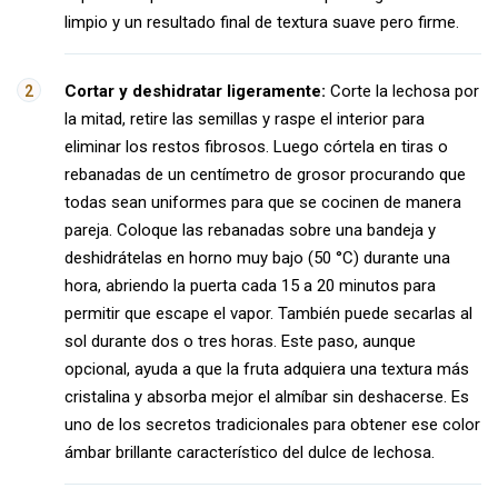
limpio y un resultado final de textura suave pero firme.
Cortar y deshidratar ligeramente:
Corte la lechosa por
la mitad, retire las semillas y raspe el interior para
eliminar los restos fibrosos. Luego córtela en tiras o
rebanadas de un centímetro de grosor procurando que
todas sean uniformes para que se cocinen de manera
pareja. Coloque las rebanadas sobre una bandeja y
deshidrátelas en horno muy bajo (50 °C) durante una
hora, abriendo la puerta cada 15 a 20 minutos para
permitir que escape el vapor. También puede secarlas al
sol durante dos o tres horas. Este paso, aunque
opcional, ayuda a que la fruta adquiera una textura más
cristalina y absorba mejor el almíbar sin deshacerse. Es
uno de los secretos tradicionales para obtener ese color
ámbar brillante característico del dulce de lechosa.