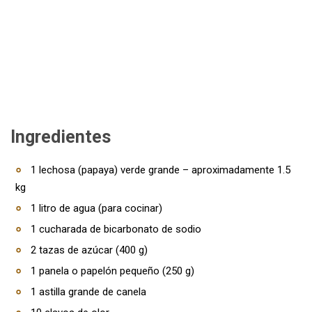
Ingredientes
1 lechosa (papaya) verde grande – aproximadamente 1.5
kg
1 litro de agua (para cocinar)
1 cucharada de bicarbonato de sodio
2 tazas de azúcar (400 g)
1 panela o papelón pequeño (250 g)
1 astilla grande de canela