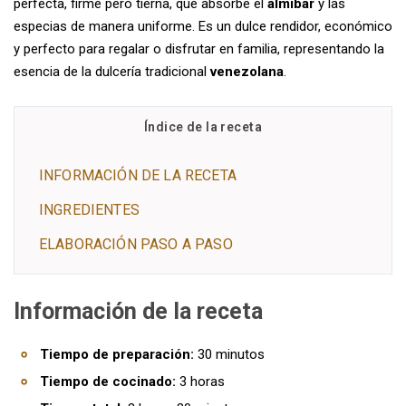
perfecta, firme pero tierna, que absorbe el
almíbar
y las
especias de manera uniforme. Es un dulce rendidor, económico
y perfecto para regalar o disfrutar en familia, representando la
esencia de la dulcería tradicional
venezolana
.
Índice de la receta
INFORMACIÓN DE LA RECETA
INGREDIENTES
ELABORACIÓN PASO A PASO
Información de la receta
Tiempo de preparación:
30 minutos
Tiempo de cocinado:
3 horas