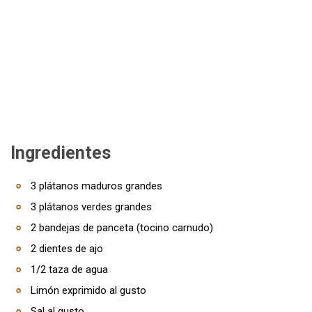
Ingredientes
3 plátanos maduros grandes
3 plátanos verdes grandes
2 bandejas de panceta (tocino carnudo)
2 dientes de ajo
1/2 taza de agua
Limón exprimido al gusto
Sal al gusto