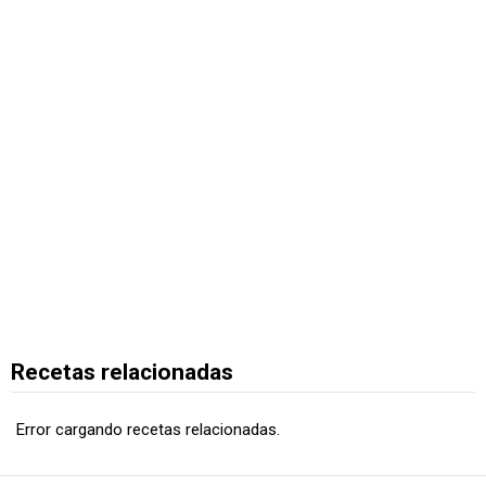
Recetas relacionadas
Error cargando recetas relacionadas.