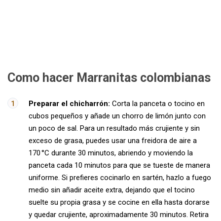
Como hacer Marranitas colombianas
Preparar el chicharrón:
Corta la panceta o tocino en
cubos pequeños y añade un chorro de limón junto con
un poco de sal. Para un resultado más crujiente y sin
exceso de grasa, puedes usar una freidora de aire a
170 °C durante 30 minutos, abriendo y moviendo la
panceta cada 10 minutos para que se tueste de manera
uniforme. Si prefieres cocinarlo en sartén, hazlo a fuego
medio sin añadir aceite extra, dejando que el tocino
suelte su propia grasa y se cocine en ella hasta dorarse
y quedar crujiente, aproximadamente 30 minutos. Retira