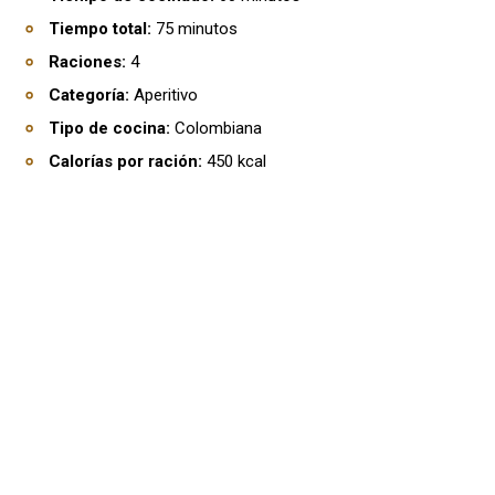
Tiempo total:
75 minutos
Raciones:
4
Categoría:
Aperitivo
Tipo de cocina:
Colombiana
Calorías por ración:
450 kcal