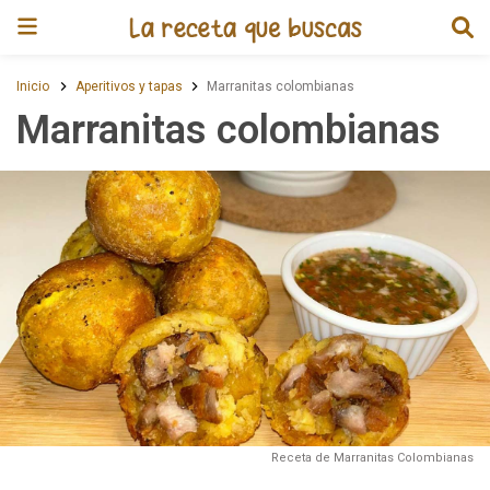
Receta de Marranitas colombia
Inicio
Aperitivos y tapas
Marranitas colombianas
Marranitas colombianas
Receta de Marranitas Colombianas