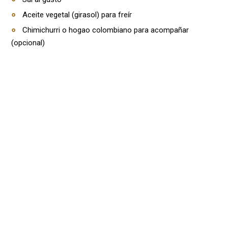
Aceite vegetal (girasol) para freír
Chimichurri o hogao colombiano para acompañar
(opcional)