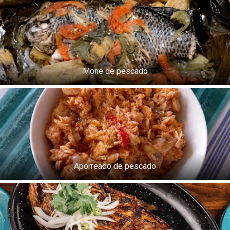
Mone de pescado
Aporreado de pescado