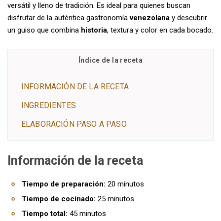
versátil y lleno de tradición. Es ideal para quienes buscan
disfrutar de la auténtica gastronomía
venezolana
y descubrir
un guiso que combina
historia
, textura y color en cada bocado.
Índice de la receta
INFORMACIÓN DE LA RECETA
INGREDIENTES
ELABORACIÓN PASO A PASO
Información de la receta
Tiempo de preparación:
20 minutos
Tiempo de cocinado:
25 minutos
Tiempo total:
45 minutos