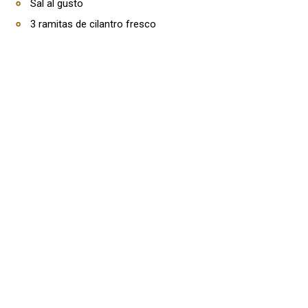
Sal al gusto
3 ramitas de cilantro fresco