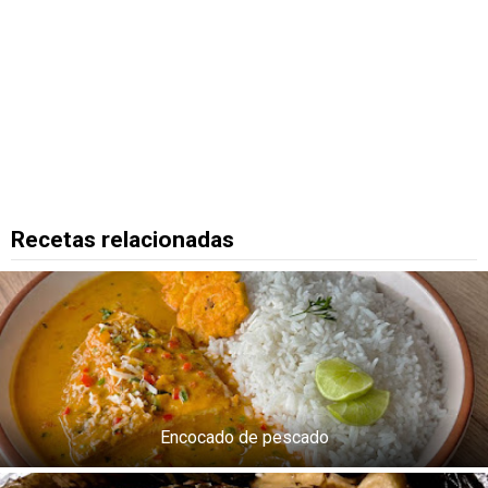
Recetas relacionadas
Encocado de pescado