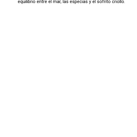
equilibrio entre el mar, las especias y el sofrito criollo.