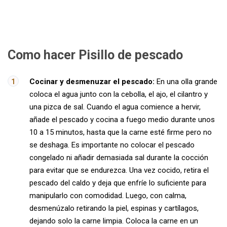
Como hacer Pisillo de pescado
Cocinar y desmenuzar el pescado:
En una olla grande
coloca el agua junto con la cebolla, el ajo, el cilantro y
una pizca de sal. Cuando el agua comience a hervir,
añade el pescado y cocina a fuego medio durante unos
10 a 15 minutos, hasta que la carne esté firme pero no
se deshaga. Es importante no colocar el pescado
congelado ni añadir demasiada sal durante la cocción
para evitar que se endurezca. Una vez cocido, retira el
pescado del caldo y deja que enfríe lo suficiente para
manipularlo con comodidad. Luego, con calma,
desmenúzalo retirando la piel, espinas y cartílagos,
dejando solo la carne limpia. Coloca la carne en un