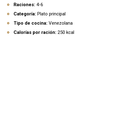
Raciones:
4-6
Categoría:
Plato principal
Tipo de cocina:
Venezolana
Calorías por ración:
250 kcal