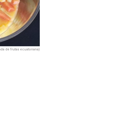
da de frutas ecuatoriana)