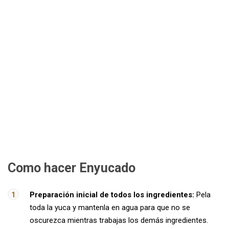
Como hacer Enyucado
Preparación inicial de todos los ingredientes:
Pela
toda la yuca y mantenla en agua para que no se
oscurezca mientras trabajas los demás ingredientes.