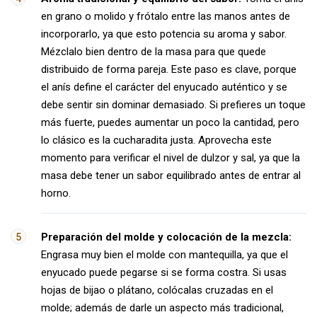
en grano o molido y frótalo entre las manos antes de
incorporarlo, ya que esto potencia su aroma y sabor.
Mézclalo bien dentro de la masa para que quede
distribuido de forma pareja. Este paso es clave, porque
el anís define el carácter del enyucado auténtico y se
debe sentir sin dominar demasiado. Si prefieres un toque
más fuerte, puedes aumentar un poco la cantidad, pero
lo clásico es la cucharadita justa. Aprovecha este
momento para verificar el nivel de dulzor y sal, ya que la
masa debe tener un sabor equilibrado antes de entrar al
horno.
Preparación del molde y colocación de la mezcla:
Engrasa muy bien el molde con mantequilla, ya que el
enyucado puede pegarse si se forma costra. Si usas
hojas de bijao o plátano, colócalas cruzadas en el
molde; además de darle un aspecto más tradicional,