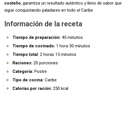
costeño
, garantiza un resultado auténtico y lleno de sabor que
sigue conquistando paladares en todo el Caribe.
Información de la receta
Tiempo de preparación:
45 minutos
Tiempo de cocinado:
1 hora 30 minutos
Tiempo total:
2 horas 15 minutos
Raciones:
20 porciones
Categoría:
Postre
Tipo de cocina:
Caribe
Calorías por ración:
250 kcal