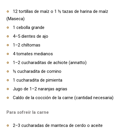
12 tortillas de maíz o 1 ½ tazas de harina de maíz
(Maseca)
1 cebolla grande
4–5 dientes de ajo
1–2 chiltomas
4 tomates medianos
1–2 cucharaditas de achiote (annatto)
½ cucharadita de comino
1 cucharadita de pimienta
Jugo de 1–2 naranjas agrias
Caldo de la cocción de la carne (cantidad necesaria)
Para sofreír la carne
2–3 cucharadas de manteca de cerdo o aceite