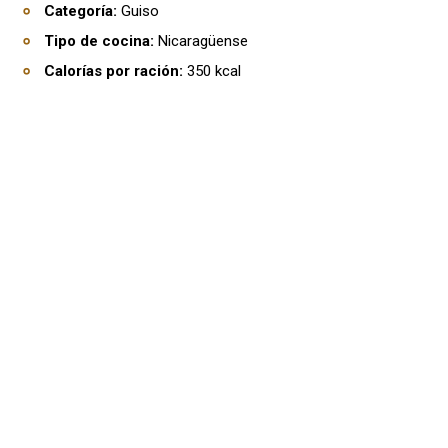
Categoría:
Guiso
Tipo de cocina:
Nicaragüense
Calorías por ración:
350 kcal