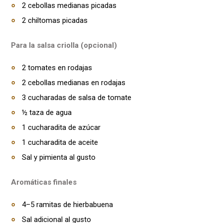
2 cebollas medianas picadas
2 chiltomas picadas
Para la salsa criolla (opcional)
2 tomates en rodajas
2 cebollas medianas en rodajas
3 cucharadas de salsa de tomate
½ taza de agua
1 cucharadita de azúcar
1 cucharadita de aceite
Sal y pimienta al gusto
Aromáticas finales
4–5 ramitas de hierbabuena
Sal adicional al gusto