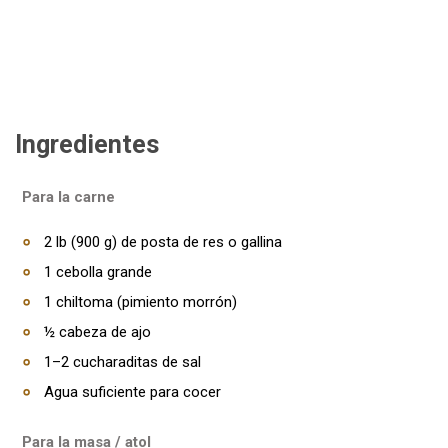
Ingredientes
Para la carne
2 lb (900 g) de posta de res o gallina
1 cebolla grande
1 chiltoma (pimiento morrón)
½ cabeza de ajo
1–2 cucharaditas de sal
Agua suficiente para cocer
Para la masa / atol