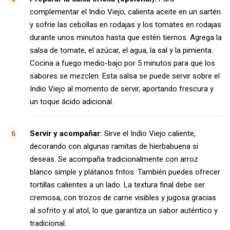
complementar el Indio Viejo, calienta aceite en un sartén
y sofríe las cebollas en rodajas y los tomates en rodajas
durante unos minutos hasta que estén tiernos. Agrega la
salsa de tomate, el azúcar, el agua, la sal y la pimienta.
Cocina a fuego medio-bajo por 5 minutos para que los
sabores se mezclen. Esta salsa se puede servir sobre el
Indio Viejo al momento de servir, aportando frescura y
un toque ácido adicional.
Servir y acompañar:
Sirve el Indio Viejo caliente,
decorando con algunas ramitas de hierbabuena si
deseas. Se acompaña tradicionalmente con arroz
blanco simple y plátanos fritos. También puedes ofrecer
tortillas calientes a un lado. La textura final debe ser
cremosa, con trozos de carne visibles y jugosa gracias
al sofrito y al atol, lo que garantiza un sabor auténtico y
tradicional.