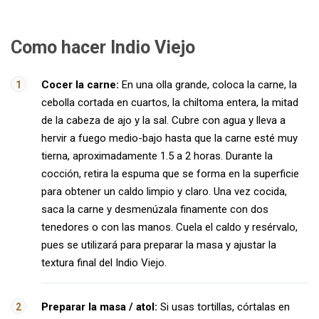
Como hacer Indio Viejo
Cocer la carne:
En una olla grande, coloca la carne, la
cebolla cortada en cuartos, la chiltoma entera, la mitad
de la cabeza de ajo y la sal. Cubre con agua y lleva a
hervir a fuego medio-bajo hasta que la carne esté muy
tierna, aproximadamente 1.5 a 2 horas. Durante la
cocción, retira la espuma que se forma en la superficie
para obtener un caldo limpio y claro. Una vez cocida,
saca la carne y desmenúzala finamente con dos
tenedores o con las manos. Cuela el caldo y resérvalo,
pues se utilizará para preparar la masa y ajustar la
textura final del Indio Viejo.
Preparar la masa / atol:
Si usas tortillas, córtalas en