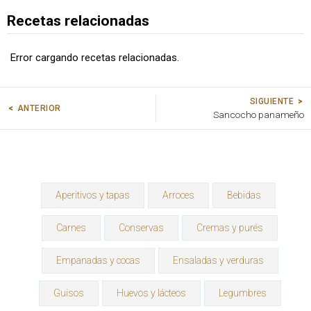
Recetas relacionadas
Error cargando recetas relacionadas.
SIGUIENTE
ANTERIOR
Sancocho panameño
Aperitivos y tapas
Arroces
Bebidas
Carnes
Conservas
Cremas y purés
Empanadas y cocas
Ensaladas y verduras
Guisos
Huevos y lácteos
Legumbres