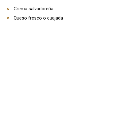
Crema salvadoreña
Queso fresco o cuajada