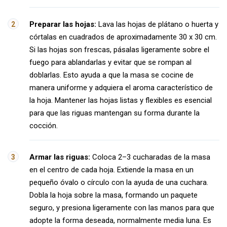
Preparar las hojas:
Lava las hojas de plátano o huerta y
córtalas en cuadrados de aproximadamente 30 x 30 cm.
Si las hojas son frescas, pásalas ligeramente sobre el
fuego para ablandarlas y evitar que se rompan al
doblarlas. Esto ayuda a que la masa se cocine de
manera uniforme y adquiera el aroma característico de
la hoja. Mantener las hojas listas y flexibles es esencial
para que las riguas mantengan su forma durante la
cocción.
Armar las riguas:
Coloca 2–3 cucharadas de la masa
en el centro de cada hoja. Extiende la masa en un
pequeño óvalo o círculo con la ayuda de una cuchara.
Dobla la hoja sobre la masa, formando un paquete
seguro, y presiona ligeramente con las manos para que
adopte la forma deseada, normalmente media luna. Es