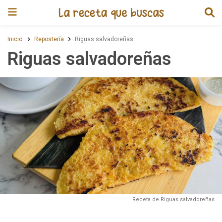
Receta de Riguas salvadoreñas
Inicio
Repostería
Riguas salvadoreñas
Riguas salvadoreñas
Receta de Riguas salvadoreñas