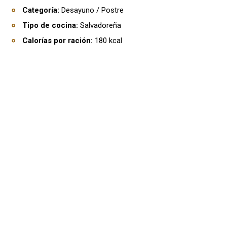
Categoría:
Desayuno / Postre
Tipo de cocina:
Salvadoreña
Calorías por ración:
180 kcal