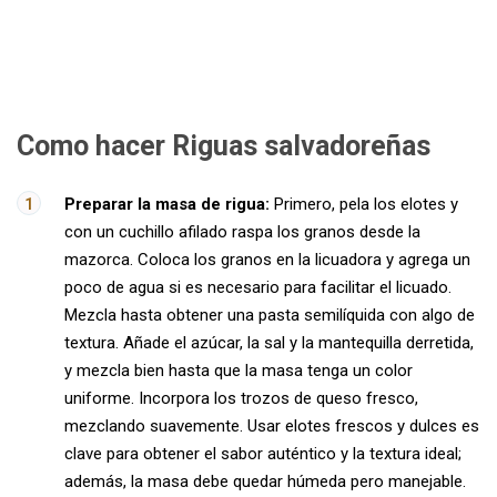
Como hacer Riguas salvadoreñas
Preparar la masa de rigua:
Primero, pela los elotes y
con un cuchillo afilado raspa los granos desde la
mazorca. Coloca los granos en la licuadora y agrega un
poco de agua si es necesario para facilitar el licuado.
Mezcla hasta obtener una pasta semilíquida con algo de
textura. Añade el azúcar, la sal y la mantequilla derretida,
y mezcla bien hasta que la masa tenga un color
uniforme. Incorpora los trozos de queso fresco,
mezclando suavemente. Usar elotes frescos y dulces es
clave para obtener el sabor auténtico y la textura ideal;
además, la masa debe quedar húmeda pero manejable.