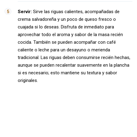
Servir:
Sirve las riguas calientes, acompañadas de
crema salvadoreña y un poco de queso fresco o
cuajada si lo deseas. Disfruta de inmediato para
aprovechar todo el aroma y sabor de la masa recién
cocida. También se pueden acompañar con café
caliente o leche para un desayuno o merienda
tradicional. Las riguas deben consumirse recién hechas,
aunque se pueden recalentar suavemente en la plancha
si es necesario; esto mantiene su textura y sabor
originales.