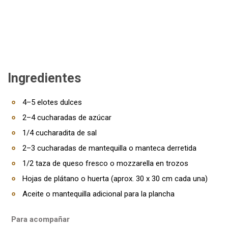
Ingredientes
4–5 elotes dulces
2–4 cucharadas de azúcar
1/4 cucharadita de sal
2–3 cucharadas de mantequilla o manteca derretida
1/2 taza de queso fresco o mozzarella en trozos
Hojas de plátano o huerta (aprox. 30 x 30 cm cada una)
Aceite o mantequilla adicional para la plancha
Para acompañar