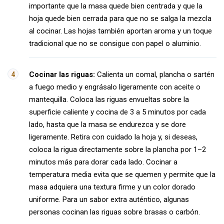
importante que la masa quede bien centrada y que la
hoja quede bien cerrada para que no se salga la mezcla
al cocinar. Las hojas también aportan aroma y un toque
tradicional que no se consigue con papel o aluminio.
Cocinar las riguas:
Calienta un comal, plancha o sartén
a fuego medio y engrásalo ligeramente con aceite o
mantequilla. Coloca las riguas envueltas sobre la
superficie caliente y cocina de 3 a 5 minutos por cada
lado, hasta que la masa se endurezca y se dore
ligeramente. Retira con cuidado la hoja y, si deseas,
coloca la rigua directamente sobre la plancha por 1–2
minutos más para dorar cada lado. Cocinar a
temperatura media evita que se quemen y permite que la
masa adquiera una textura firme y un color dorado
uniforme. Para un sabor extra auténtico, algunas
personas cocinan las riguas sobre brasas o carbón.