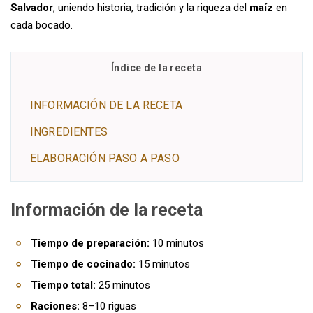
Salvador
, uniendo historia, tradición y la riqueza del
maíz
en
cada bocado.
Índice de la receta
INFORMACIÓN DE LA RECETA
INGREDIENTES
ELABORACIÓN PASO A PASO
Información de la receta
Tiempo de preparación:
10 minutos
Tiempo de cocinado:
15 minutos
Tiempo total:
25 minutos
Raciones:
8–10 riguas