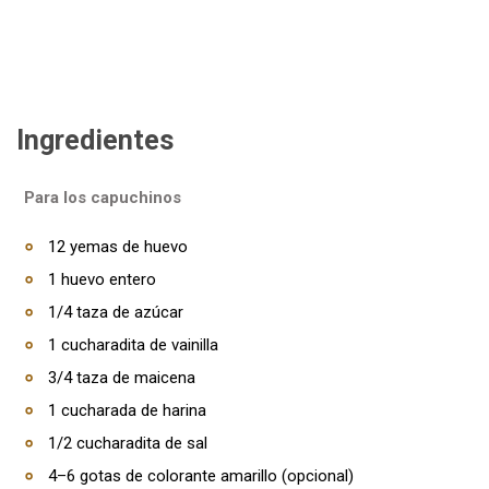
Ingredientes
Para los capuchinos
12 yemas de huevo
1 huevo entero
1/4 taza de azúcar
1 cucharadita de vainilla
3/4 taza de maicena
1 cucharada de harina
1/2 cucharadita de sal
4–6 gotas de colorante amarillo (opcional)