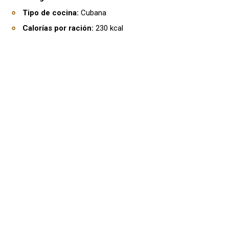
Tipo de cocina:
Cubana
Calorías por ración:
230 kcal