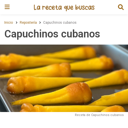
Receta de Capuchinos cubanos
Inicio
Repostería
Capuchinos cubanos
Capuchinos cubanos
Receta de Capuchinos cubanos