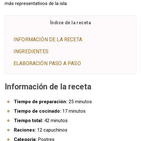
más representativos de la isla.
Índice de la receta
INFORMACIÓN DE LA RECETA
INGREDIENTES
ELABORACIÓN PASO A PASO
Información de la receta
Tiempo de preparación:
25 minutos
Tiempo de cocinado:
17 minutos
Tiempo total:
42 minutos
Raciones:
12 capuchinos
Categoría:
Postres