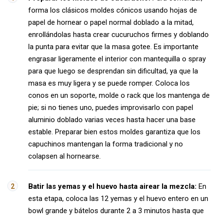
forma los clásicos moldes cónicos usando hojas de
papel de hornear o papel normal doblado a la mitad,
enrollándolas hasta crear cucuruchos firmes y doblando
la punta para evitar que la masa gotee. Es importante
engrasar ligeramente el interior con mantequilla o spray
para que luego se desprendan sin dificultad, ya que la
masa es muy ligera y se puede romper. Coloca los
conos en un soporte, molde o rack que los mantenga de
pie; si no tienes uno, puedes improvisarlo con papel
aluminio doblado varias veces hasta hacer una base
estable. Preparar bien estos moldes garantiza que los
capuchinos mantengan la forma tradicional y no
colapsen al hornearse.
Batir las yemas y el huevo hasta airear la mezcla:
En
esta etapa, coloca las 12 yemas y el huevo entero en un
bowl grande y bátelos durante 2 a 3 minutos hasta que