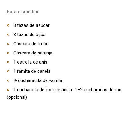
Para el almíbar
3 tazas de azúcar
3 tazas de agua
Cáscara de limón
Cáscara de naranja
1 estrella de anís
1 ramita de canela
½ cucharadita de vainilla
1 cucharada de licor de anís o 1–2 cucharadas de ron
(opcional)