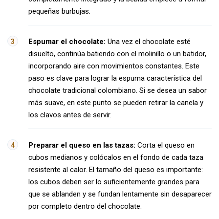
pequeñas burbujas.
Espumar el chocolate:
Una vez el chocolate esté
disuelto, continúa batiendo con el molinillo o un batidor,
incorporando aire con movimientos constantes. Este
paso es clave para lograr la espuma característica del
chocolate tradicional colombiano. Si se desea un sabor
más suave, en este punto se pueden retirar la canela y
los clavos antes de servir.
Preparar el queso en las tazas:
Corta el queso en
cubos medianos y colócalos en el fondo de cada taza
resistente al calor. El tamaño del queso es importante:
los cubos deben ser lo suficientemente grandes para
que se ablanden y se fundan lentamente sin desaparecer
por completo dentro del chocolate.