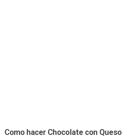
Como hacer Chocolate con Queso