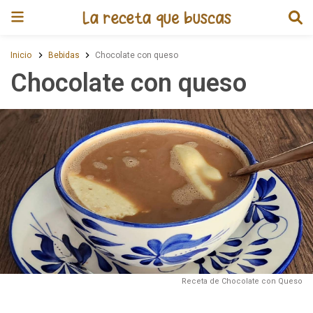
Receta de Chocolate con queso
Inicio
Bebidas
Chocolate con queso
Chocolate con queso
Receta de Chocolate con Queso