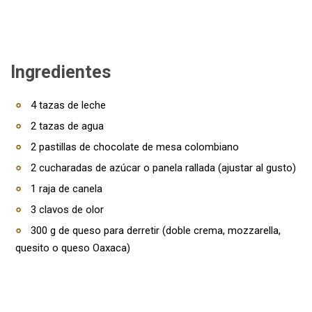
Ingredientes
4 tazas de leche
2 tazas de agua
2 pastillas de chocolate de mesa colombiano
2 cucharadas de azúcar o panela rallada (ajustar al gusto)
1 raja de canela
3 clavos de olor
300 g de queso para derretir (doble crema, mozzarella,
quesito o queso Oaxaca)