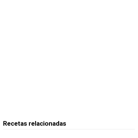
Recetas relacionadas