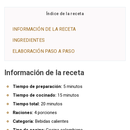
Índice de la receta
INFORMACIÓN DE LA RECETA
INGREDIENTES
ELABORACIÓN PASO A PASO
Información de la receta
Tiempo de preparación:
5 minutos
Tiempo de cocinado:
15 minutos
Tiempo total:
20 minutos
Raciones:
4 porciones
Categoría:
Bebidas calientes