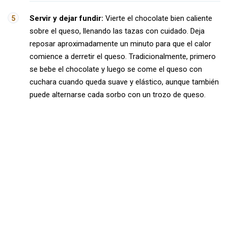
Servir y dejar fundir:
Vierte el chocolate bien caliente
sobre el queso, llenando las tazas con cuidado. Deja
reposar aproximadamente un minuto para que el calor
comience a derretir el queso. Tradicionalmente, primero
se bebe el chocolate y luego se come el queso con
cuchara cuando queda suave y elástico, aunque también
puede alternarse cada sorbo con un trozo de queso.