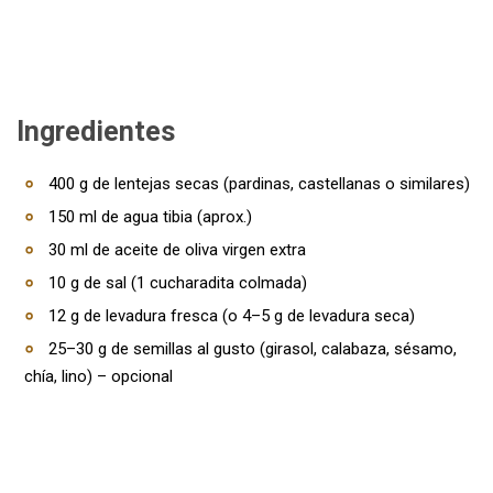
Ingredientes
400 g de lentejas secas (pardinas, castellanas o similares)
150 ml de agua tibia (aprox.)
30 ml de aceite de oliva virgen extra
10 g de sal (1 cucharadita colmada)
12 g de levadura fresca (o 4–5 g de levadura seca)
25–30 g de semillas al gusto (girasol, calabaza, sésamo,
chía, lino) – opcional