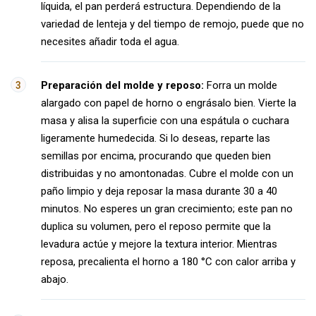
líquida, el pan perderá estructura. Dependiendo de la
variedad de lenteja y del tiempo de remojo, puede que no
necesites añadir toda el agua.
Preparación del molde y reposo:
Forra un molde
alargado con papel de horno o engrásalo bien. Vierte la
masa y alisa la superficie con una espátula o cuchara
ligeramente humedecida. Si lo deseas, reparte las
semillas por encima, procurando que queden bien
distribuidas y no amontonadas. Cubre el molde con un
paño limpio y deja reposar la masa durante 30 a 40
minutos. No esperes un gran crecimiento; este pan no
duplica su volumen, pero el reposo permite que la
levadura actúe y mejore la textura interior. Mientras
reposa, precalienta el horno a 180 °C con calor arriba y
abajo.