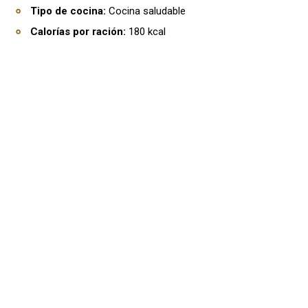
Tipo de cocina:
Cocina saludable
Calorías por ración:
180 kcal