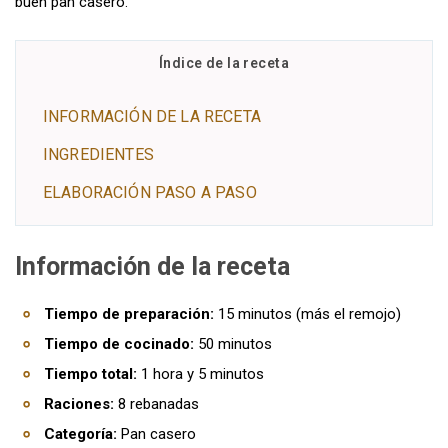
buen pan casero.
Índice de la receta
INFORMACIÓN DE LA RECETA
INGREDIENTES
ELABORACIÓN PASO A PASO
Información de la receta
Tiempo de preparación:
15 minutos (más el remojo)
Tiempo de cocinado:
50 minutos
Tiempo total:
1 hora y 5 minutos
Raciones:
8 rebanadas
Categoría:
Pan casero