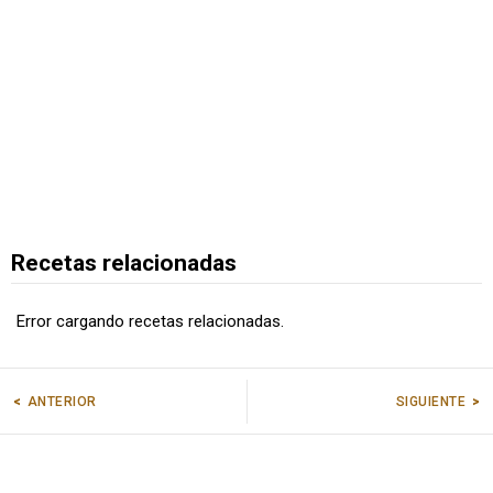
Recetas relacionadas
Error cargando recetas relacionadas.
ANTERIOR
SIGUIENTE