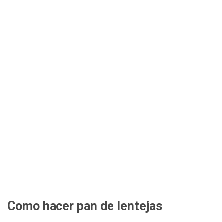
Como hacer pan de lentejas