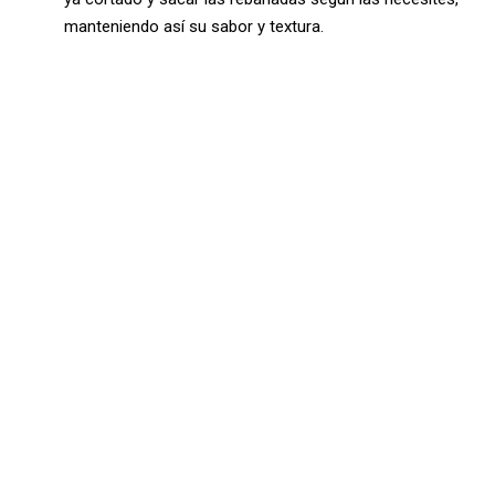
manteniendo así su sabor y textura.