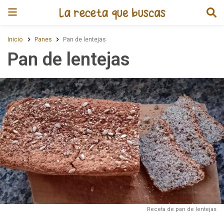
Receta de Pan de lentejas
Inicio
Panes
Pan de lentejas
Pan de lentejas
Receta de pan de lentejas