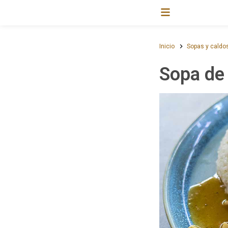
Inicio
Sopas y caldo
Sopa de