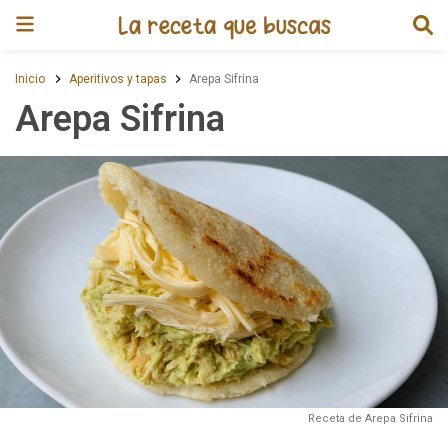
Receta de Arepa Sifrina
Inicio
Aperitivos y tapas
Arepa Sifrina
Arepa Sifrina
Receta de Arepa Sifrina