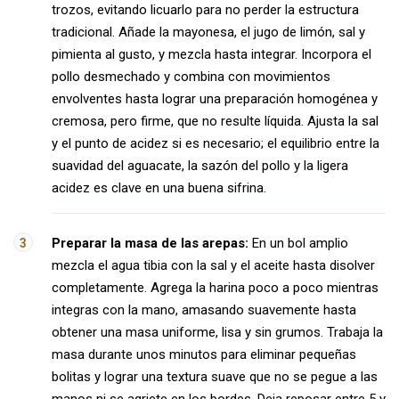
trozos, evitando licuarlo para no perder la estructura
tradicional. Añade la mayonesa, el jugo de limón, sal y
pimienta al gusto, y mezcla hasta integrar. Incorpora el
pollo desmechado y combina con movimientos
envolventes hasta lograr una preparación homogénea y
cremosa, pero firme, que no resulte líquida. Ajusta la sal
y el punto de acidez si es necesario; el equilibrio entre la
suavidad del aguacate, la sazón del pollo y la ligera
acidez es clave en una buena sifrina.
Preparar la masa de las arepas:
En un bol amplio
mezcla el agua tibia con la sal y el aceite hasta disolver
completamente. Agrega la harina poco a poco mientras
integras con la mano, amasando suavemente hasta
obtener una masa uniforme, lisa y sin grumos. Trabaja la
masa durante unos minutos para eliminar pequeñas
bolitas y lograr una textura suave que no se pegue a las