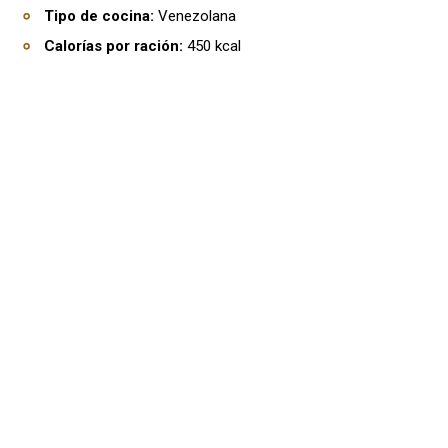
Tipo de cocina:
Venezolana
Calorías por ración:
450 kcal