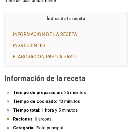
fuera del país actualmente.
Índice de la receta
INFORMACIÓN DE LA RECETA
INGREDIENTES
ELABORACIÓN PASO A PASO
Información de la receta
Tiempo de preparación:
25 minutos
Tiempo de cocinado:
40 minutos
Tiempo total:
1 hora y 5 minutos
Raciones:
6 arepas
Categoría:
Plato principal