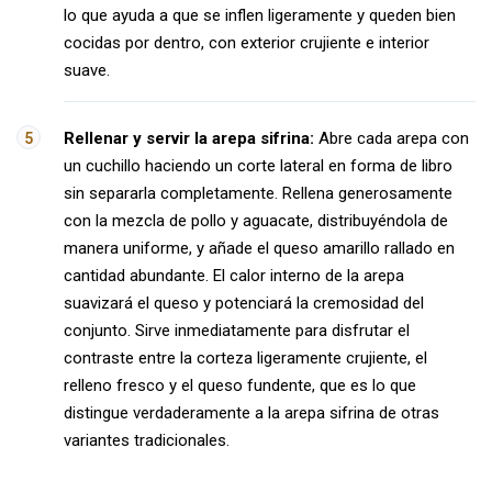
lo que ayuda a que se inflen ligeramente y queden bien
cocidas por dentro, con exterior crujiente e interior
suave.
Rellenar y servir la arepa sifrina:
Abre cada arepa con
un cuchillo haciendo un corte lateral en forma de libro
sin separarla completamente. Rellena generosamente
con la mezcla de pollo y aguacate, distribuyéndola de
manera uniforme, y añade el queso amarillo rallado en
cantidad abundante. El calor interno de la arepa
suavizará el queso y potenciará la cremosidad del
conjunto. Sirve inmediatamente para disfrutar el
contraste entre la corteza ligeramente crujiente, el
relleno fresco y el queso fundente, que es lo que
distingue verdaderamente a la arepa sifrina de otras
variantes tradicionales.