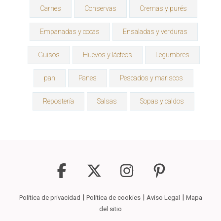
Carnes
Conservas
Cremas y purés
Empanadas y cocas
Ensaladas y verduras
Guisos
Huevos y lácteos
Legumbres
pan
Panes
Pescados y mariscos
Repostería
Salsas
Sopas y caldos
|
|
|
Política de privacidad
Política de cookies
Aviso Legal
Mapa
del sitio