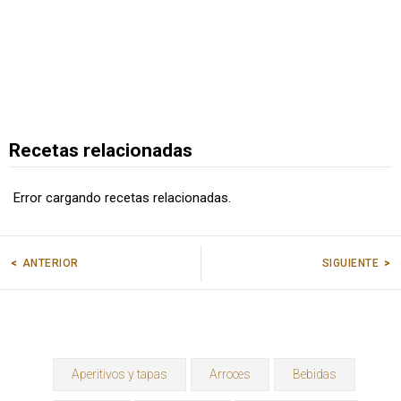
Recetas relacionadas
Error cargando recetas relacionadas.
ANTERIOR
SIGUIENTE
Aperitivos y tapas
Arroces
Bebidas