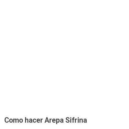
Como hacer Arepa Sifrina