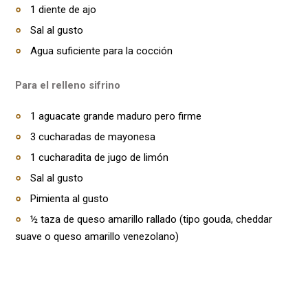
1 diente de ajo
Sal al gusto
Agua suficiente para la cocción
Para el relleno sifrino
1 aguacate grande maduro pero firme
3 cucharadas de mayonesa
1 cucharadita de jugo de limón
Sal al gusto
Pimienta al gusto
½ taza de queso amarillo rallado (tipo gouda, cheddar
suave o queso amarillo venezolano)