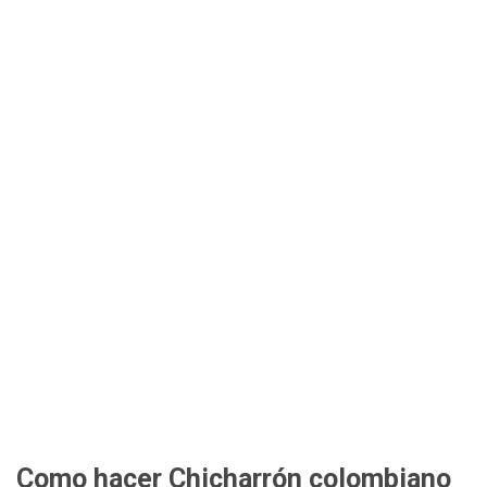
Como hacer Chicharrón colombiano