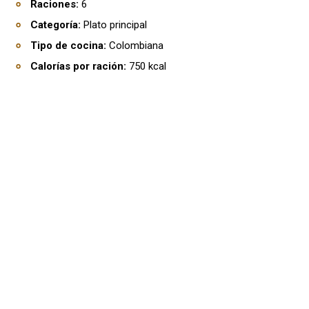
Raciones:
6
Categoría:
Plato principal
Tipo de cocina:
Colombiana
Calorías por ración:
750 kcal