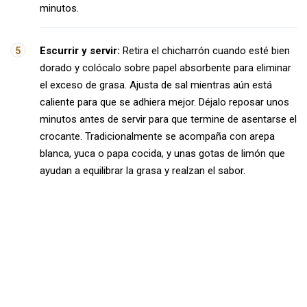
minutos.
Escurrir y servir:
Retira el chicharrón cuando esté bien
dorado y colócalo sobre papel absorbente para eliminar
el exceso de grasa. Ajusta de sal mientras aún está
caliente para que se adhiera mejor. Déjalo reposar unos
minutos antes de servir para que termine de asentarse el
crocante. Tradicionalmente se acompaña con arepa
blanca, yuca o papa cocida, y unas gotas de limón que
ayudan a equilibrar la grasa y realzan el sabor.