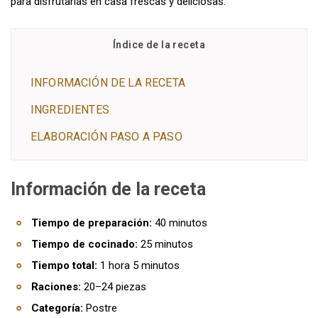
para disfrutarlas en casa frescas y deliciosas.
Índice de la receta
INFORMACIÓN DE LA RECETA
INGREDIENTES
ELABORACIÓN PASO A PASO
Información de la receta
Tiempo de preparación:
40 minutos
Tiempo de cocinado:
25 minutos
Tiempo total:
1 hora 5 minutos
Raciones:
20–24 piezas
Categoría:
Postre