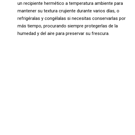
un recipiente hermético a temperatura ambiente para
mantener su textura crujiente durante varios días, o
refrigéralas y congélalas si necesitas conservarlas por
más tiempo, procurando siempre protegerlas de la
humedad y del aire para preservar su frescura.