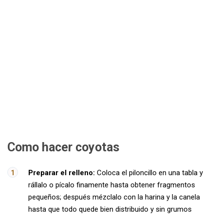
Como hacer coyotas
Preparar el relleno:
Coloca el piloncillo en una tabla y
rállalo o pícalo finamente hasta obtener fragmentos
pequeños; después mézclalo con la harina y la canela
hasta que todo quede bien distribuido y sin grumos