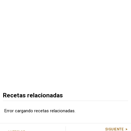
Recetas relacionadas
Error cargando recetas relacionadas.
SIGUIENTE