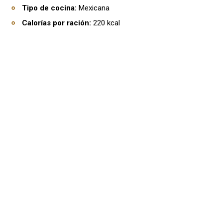
Tipo de cocina:
Mexicana
Calorías por ración:
220 kcal