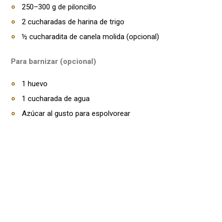
250–300 g de piloncillo
2 cucharadas de harina de trigo
½ cucharadita de canela molida (opcional)
Para barnizar (opcional)
1 huevo
1 cucharada de agua
Azúcar al gusto para espolvorear