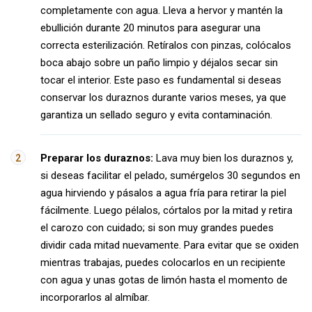
completamente con agua. Lleva a hervor y mantén la
ebullición durante 20 minutos para asegurar una
correcta esterilización. Retíralos con pinzas, colócalos
boca abajo sobre un paño limpio y déjalos secar sin
tocar el interior. Este paso es fundamental si deseas
conservar los duraznos durante varios meses, ya que
garantiza un sellado seguro y evita contaminación.
Preparar los duraznos:
Lava muy bien los duraznos y,
si deseas facilitar el pelado, sumérgelos 30 segundos en
agua hirviendo y pásalos a agua fría para retirar la piel
fácilmente. Luego pélalos, córtalos por la mitad y retira
el carozo con cuidado; si son muy grandes puedes
dividir cada mitad nuevamente. Para evitar que se oxiden
mientras trabajas, puedes colocarlos en un recipiente
con agua y unas gotas de limón hasta el momento de
incorporarlos al almíbar.