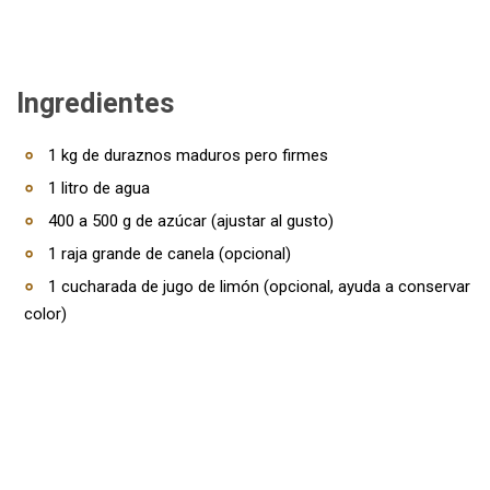
Ingredientes
1 kg de duraznos maduros pero firmes
1 litro de agua
400 a 500 g de azúcar (ajustar al gusto)
1 raja grande de canela (opcional)
1 cucharada de jugo de limón (opcional, ayuda a conservar
color)