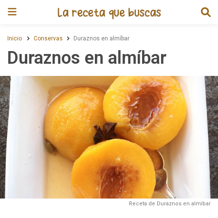
Receta de Duraznos en almíbar
Inicio
Conservas
Duraznos en almíbar
Duraznos en almíbar
Receta de Duraznos en almíbar