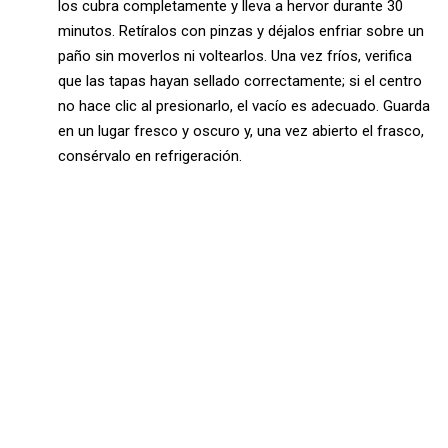
los cubra completamente y lleva a hervor durante 30
minutos. Retíralos con pinzas y déjalos enfriar sobre un
paño sin moverlos ni voltearlos. Una vez fríos, verifica
que las tapas hayan sellado correctamente; si el centro
no hace clic al presionarlo, el vacío es adecuado. Guarda
en un lugar fresco y oscuro y, una vez abierto el frasco,
consérvalo en refrigeración.