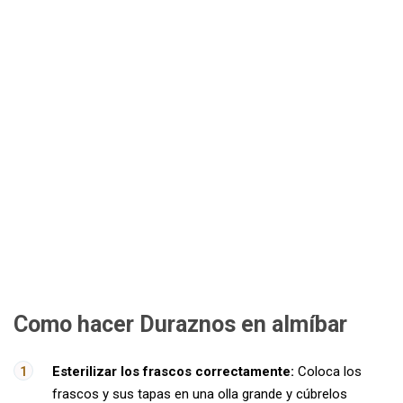
Como hacer Duraznos en almíbar
Esterilizar los frascos correctamente:
Coloca los
frascos y sus tapas en una olla grande y cúbrelos