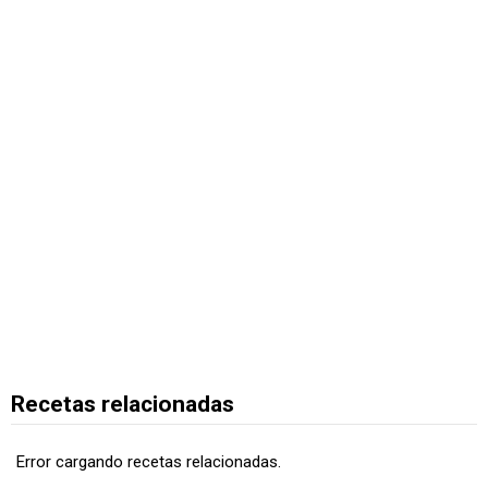
Recetas relacionadas
Error cargando recetas relacionadas.