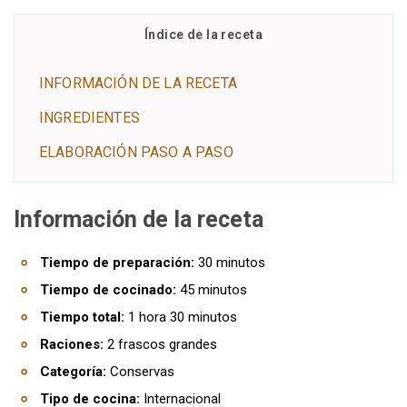
Índice de la receta
INFORMACIÓN DE LA RECETA
INGREDIENTES
ELABORACIÓN PASO A PASO
Información de la receta
Tiempo de preparación:
30 minutos
Tiempo de cocinado:
45 minutos
Tiempo total:
1 hora 30 minutos
Raciones:
2 frascos grandes
Categoría:
Conservas
Tipo de cocina:
Internacional