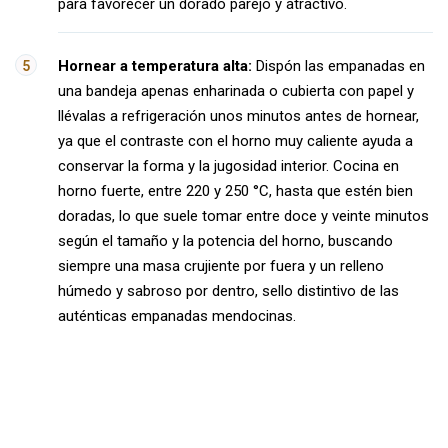
para favorecer un dorado parejo y atractivo.
Hornear a temperatura alta:
Dispón las empanadas en
una bandeja apenas enharinada o cubierta con papel y
llévalas a refrigeración unos minutos antes de hornear,
ya que el contraste con el horno muy caliente ayuda a
conservar la forma y la jugosidad interior. Cocina en
horno fuerte, entre 220 y 250 °C, hasta que estén bien
doradas, lo que suele tomar entre doce y veinte minutos
según el tamaño y la potencia del horno, buscando
siempre una masa crujiente por fuera y un relleno
húmedo y sabroso por dentro, sello distintivo de las
auténticas empanadas mendocinas.