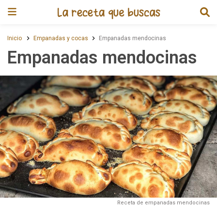
Receta de Empanadas mendoci
Inicio
Empanadas y cocas
Empanadas mendocinas
Empanadas mendocinas
Receta de empanadas mendocinas