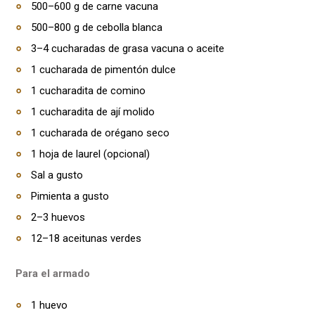
500–600 g de carne vacuna
500–800 g de cebolla blanca
3–4 cucharadas de grasa vacuna o aceite
1 cucharada de pimentón dulce
1 cucharadita de comino
1 cucharadita de ají molido
1 cucharada de orégano seco
1 hoja de laurel (opcional)
Sal a gusto
Pimienta a gusto
2–3 huevos
12–18 aceitunas verdes
Para el armado
1 huevo