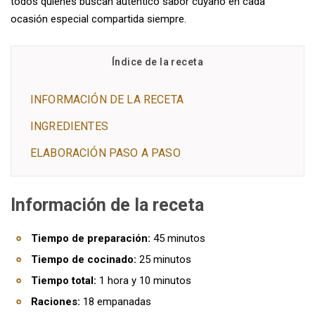
todos quienes buscan auténtico sabor cuyano en cada
ocasión especial compartida siempre.
Índice de la receta
INFORMACIÓN DE LA RECETA
INGREDIENTES
ELABORACIÓN PASO A PASO
Información de la receta
Tiempo de preparación:
45 minutos
Tiempo de cocinado:
25 minutos
Tiempo total:
1 hora y 10 minutos
Raciones:
18 empanadas