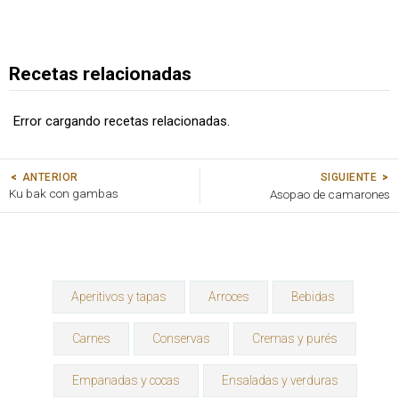
Recetas relacionadas
Error cargando recetas relacionadas.
SIGUIENTE
ANTERIOR
Ku bak con gambas
Asopao de camarones
Aperitivos y tapas
Arroces
Bebidas
Carnes
Conservas
Cremas y purés
Empanadas y cocas
Ensaladas y verduras