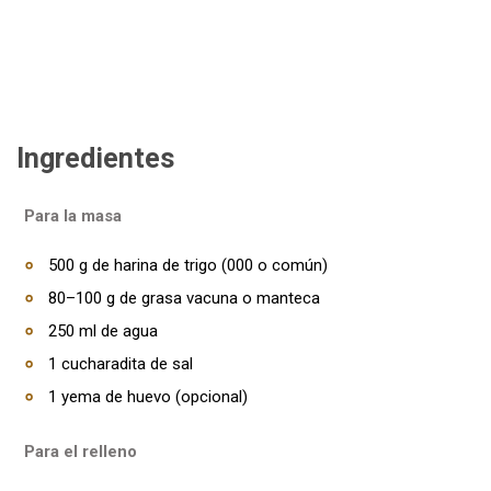
Ingredientes
Para la masa
500 g de harina de trigo (000 o común)
80–100 g de grasa vacuna o manteca
250 ml de agua
1 cucharadita de sal
1 yema de huevo (opcional)
Para el relleno