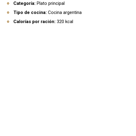
Categoría:
Plato principal
Tipo de cocina:
Cocina argentina
Calorías por ración:
320 kcal