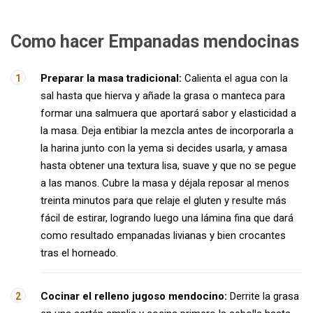
Como hacer Empanadas mendocinas
Preparar la masa tradicional:
Calienta el agua con la
sal hasta que hierva y añade la grasa o manteca para
formar una salmuera que aportará sabor y elasticidad a
la masa. Deja entibiar la mezcla antes de incorporarla a
la harina junto con la yema si decides usarla, y amasa
hasta obtener una textura lisa, suave y que no se pegue
a las manos. Cubre la masa y déjala reposar al menos
treinta minutos para que relaje el gluten y resulte más
fácil de estirar, logrando luego una lámina fina que dará
como resultado empanadas livianas y bien crocantes
tras el horneado.
Cocinar el relleno jugoso mendocino:
Derrite la grasa