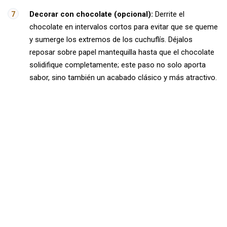
Decorar con chocolate (opcional):
Derrite el
chocolate en intervalos cortos para evitar que se queme
y sumerge los extremos de los cuchuflís. Déjalos
reposar sobre papel mantequilla hasta que el chocolate
solidifique completamente; este paso no solo aporta
sabor, sino también un acabado clásico y más atractivo.