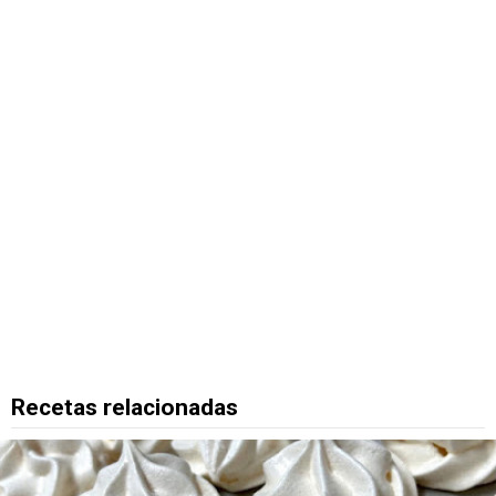
Recetas relacionadas