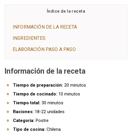
Índice de la receta
INFORMACIÓN DE LA RECETA
INGREDIENTES
ELABORACIÓN PASO A PASO
Información de la receta
Tiempo de preparación:
20 minutos
Tiempo de cocinado:
10 minutos
Tiempo total:
30 minutos
Raciones:
18-22 unidades
Categoría:
Postre
Tipo de cocina:
Chilena