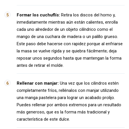
Formar los cuchuflís:
Retira los discos del horno y,
inmediatamente mientras aún están calientes, enrolla
cada uno alrededor de un objeto cilíndrico como el
mango de una cuchara de madera o un palillo grueso.
Este paso debe hacerse con rapidez porque al enfriarse
la masa se vuelve rígida y se quiebra fácilmente; deja
reposar unos segundos hasta que mantengan la forma
antes de retirar el molde.
Rellenar con manjar:
Una vez que los cilindros estén
completamente fríos, rellénalos con manjar utilizando
una manga pastelera para lograr un acabado prolijo.
Puedes rellenar por ambos extremos para un resultado
más generoso, que es la forma más tradicional y
característica de este dulce.