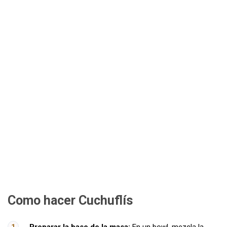
Como hacer Cuchuflís