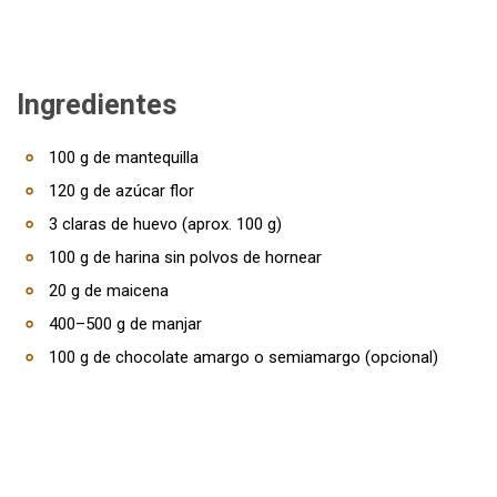
Ingredientes
100 g de mantequilla
120 g de azúcar flor
3 claras de huevo (aprox. 100 g)
100 g de harina sin polvos de hornear
20 g de maicena
400–500 g de manjar
100 g de chocolate amargo o semiamargo (opcional)