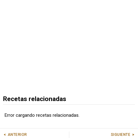
Recetas relacionadas
Error cargando recetas relacionadas.
SIGUIENTE
ANTERIOR