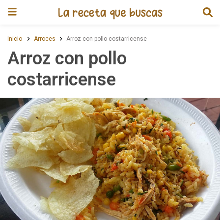
Receta de Arroz con pollo costa
Inicio
Arroces
Arroz con pollo costarricense
Arroz con pollo
costarricense