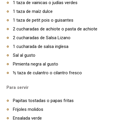
1 taza de vainicas o judías verdes
1 taza de maíz dulce
1 taza de petit pois o guisantes
2 cucharadas de achiote o pasta de achiote
2 cucharadas de Salsa Lizano
1 cucharada de salsa inglesa
Sal al gusto
Pimienta negra al gusto
½ taza de culantro o cilantro fresco
Para servir
Papitas tostadas o papas fritas
Frijoles molidos
Ensalada verde