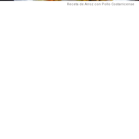
Receta de Arroz con Pollo Costarricense