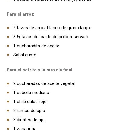
Para el arroz
2 tazas de arroz blanco de grano largo
3 ½ tazas del caldo de pollo reservado
1 cucharadita de aceite
Sal al gusto
Para el sofrito y la mezcla final
2 cucharadas de aceite vegetal
1 cebolla mediana
1 chile dulce rojo
2 ramas de apio
3 dientes de ajo
1 zanahoria