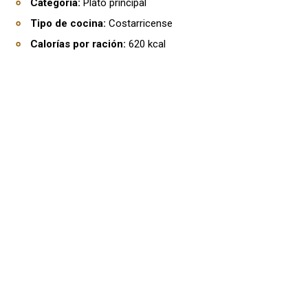
Categoría:
Plato principal
Tipo de cocina:
Costarricense
Calorías por ración:
620 kcal