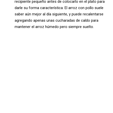
recipiente pequeño antes de colocarlo en el plato para
darle su forma característica. El arroz con pollo suele
saber aún mejor al día siguiente, y puede recalentarse
agregando apenas unas cucharadas de caldo para
mantener el arroz húmedo pero siempre suelto.