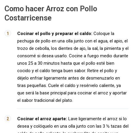
Como hacer Arroz con Pollo
Costarricense
Cocinar el pollo y preparar el caldo:
Coloque la
pechuga de pollo en una olla junto con el agua, el apio, el
trozo de cebolla, los dientes de ajo, la sal, la pimienta y el
consomé si desea usarlo. Cocine a fuego medio durante
unos 25 a 30 minutos hasta que el pollo esté bien
cocido y el caldo tenga buen sabor. Retire el pollo y
déjelo enfriar ligeramente antes de desmenuzarlo en
tiras pequeñas. Cuele el caldo y resérvelo caliente, ya
que será la base principal para cocinar el arroz y aportar
el sabor tradicional del plato.
Cocinar el arroz aparte:
Lave ligeramente el arroz si lo
desea y colóquelo en una olla junto con las 3 ½ tazas del