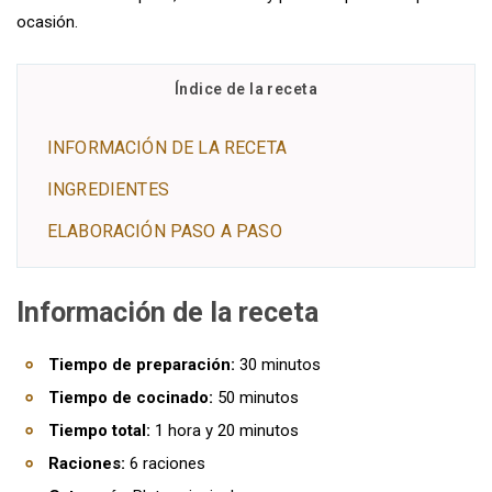
ocasión.
Índice de la receta
INFORMACIÓN DE LA RECETA
INGREDIENTES
ELABORACIÓN PASO A PASO
Información de la receta
Tiempo de preparación:
30 minutos
Tiempo de cocinado:
50 minutos
Tiempo total:
1 hora y 20 minutos
Raciones:
6 raciones