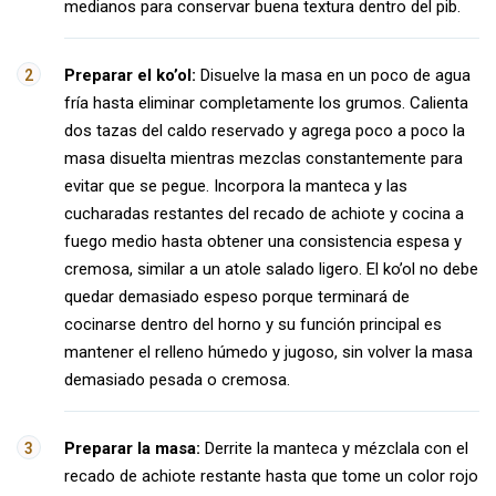
medianos para conservar buena textura dentro del pib.
Preparar el ko’ol:
Disuelve la masa en un poco de agua
fría hasta eliminar completamente los grumos. Calienta
dos tazas del caldo reservado y agrega poco a poco la
masa disuelta mientras mezclas constantemente para
evitar que se pegue. Incorpora la manteca y las
cucharadas restantes del recado de achiote y cocina a
fuego medio hasta obtener una consistencia espesa y
cremosa, similar a un atole salado ligero. El ko’ol no debe
quedar demasiado espeso porque terminará de
cocinarse dentro del horno y su función principal es
mantener el relleno húmedo y jugoso, sin volver la masa
demasiado pesada o cremosa.
Preparar la masa:
Derrite la manteca y mézclala con el
recado de achiote restante hasta que tome un color rojo