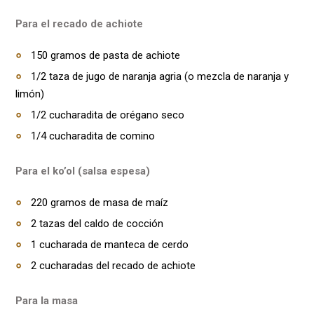
Para el recado de achiote
150 gramos de pasta de achiote
1/2 taza de jugo de naranja agria (o mezcla de naranja y
limón)
1/2 cucharadita de orégano seco
1/4 cucharadita de comino
Para el ko’ol (salsa espesa)
220 gramos de masa de maíz
2 tazas del caldo de cocción
1 cucharada de manteca de cerdo
2 cucharadas del recado de achiote
Para la masa