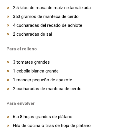
2.5 kilos de masa de maíz nixtamalizada
350 gramos de manteca de cerdo
4 cucharadas del recado de achiote
2 cucharadas de sal
Para el relleno
3 tomates grandes
1 cebolla blanca grande
1 manojo pequeño de epazote
2 cucharadas de manteca de cerdo
Para envolver
6 a 8 hojas grandes de plátano
Hilo de cocina o tiras de hoja de plátano