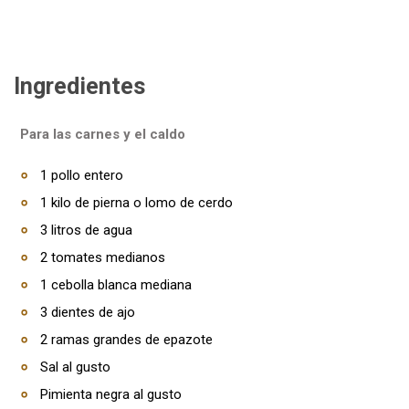
Ingredientes
Para las carnes y el caldo
1 pollo entero
1 kilo de pierna o lomo de cerdo
3 litros de agua
2 tomates medianos
1 cebolla blanca mediana
3 dientes de ajo
2 ramas grandes de epazote
Sal al gusto
Pimienta negra al gusto