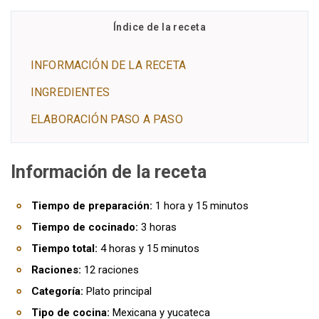
Índice de la receta
INFORMACIÓN DE LA RECETA
INGREDIENTES
ELABORACIÓN PASO A PASO
Información de la receta
Tiempo de preparación:
1 hora y 15 minutos
Tiempo de cocinado:
3 horas
Tiempo total:
4 horas y 15 minutos
Raciones:
12 raciones
Categoría:
Plato principal
Tipo de cocina:
Mexicana y yucateca