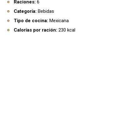
Raciones:
6
Categoría:
Bebidas
Tipo de cocina:
Mexicana
Calorías por ración:
230 kcal