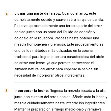
Licuar una parte del arroz:
Cuando el arroz esté
completamente cocido y suave, retira la raja de canela.
Reserva aproximadamente una tercera parte del arroz
cocido junto con un poco del líquido de cocción y
colócalo en la licuadora. Procesa hasta obtener una
mezcla homogénea y cremosa. Este procedimiento es
uno de los métodos más utilizados en la cocina
tradicional para lograr la textura característica del atole
de arroz con leche, ya que permite aprovechar el
almidón natural del arroz para espesar la bebida sin
necesidad de incorporar otros ingredientes.
Incorporar la leche:
Regresa la mezcla licuada a la olla
junto con el resto del arroz cocido. Añade toda la leche y
mezcla cuidadosamente hasta integrar los ingredientes.
Mantén la preparación a fuego medio-bajo y remueve