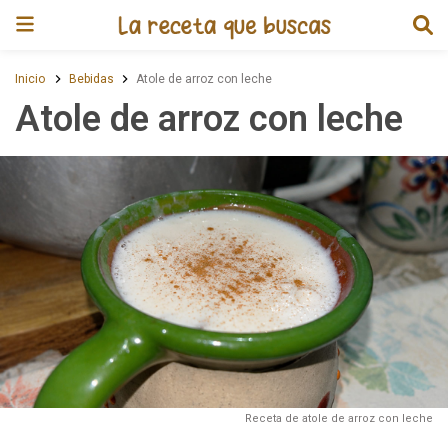
Receta de Atole de arroz con le
Inicio
Bebidas
Atole de arroz con leche
Atole de arroz con leche
Receta de atole de arroz con leche