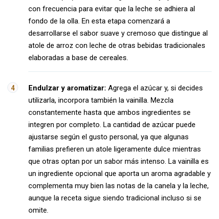
con frecuencia para evitar que la leche se adhiera al
fondo de la olla. En esta etapa comenzará a
desarrollarse el sabor suave y cremoso que distingue al
atole de arroz con leche de otras bebidas tradicionales
elaboradas a base de cereales.
Endulzar y aromatizar:
Agrega el azúcar y, si decides
utilizarla, incorpora también la vainilla. Mezcla
constantemente hasta que ambos ingredientes se
integren por completo. La cantidad de azúcar puede
ajustarse según el gusto personal, ya que algunas
familias prefieren un atole ligeramente dulce mientras
que otras optan por un sabor más intenso. La vainilla es
un ingrediente opcional que aporta un aroma agradable y
complementa muy bien las notas de la canela y la leche,
aunque la receta sigue siendo tradicional incluso si se
omite.