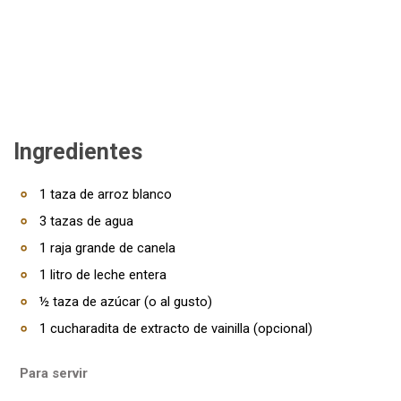
Ingredientes
1 taza de arroz blanco
3 tazas de agua
1 raja grande de canela
1 litro de leche entera
½ taza de azúcar (o al gusto)
1 cucharadita de extracto de vainilla (opcional)
Para servir