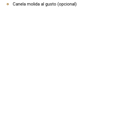
Canela molida al gusto (opcional)