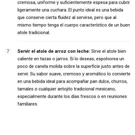
cremosa, uniforme y suficientemente espesa para cubrir
ligeramente una cuchara. El punto ideal es una bebida
que conserve cierta fluidez al servirse, pero que al
mismo tiempo tenga el cuerpo característico de un buen
atole tradicional.
Servir el atole de arroz con leche:
Sirve el atole bien
caliente en tazas o jarros. Si lo deseas, espolvorea un
poco de canela molida sobre la superficie justo antes de
servir. Su sabor suave, cremoso y aromático lo convierte
en una bebida ideal para acompañar pan dulce, churros,
tamales o cualquier antojito tradicional mexicano,
especialmente durante los días frescos o en reuniones
familiares.