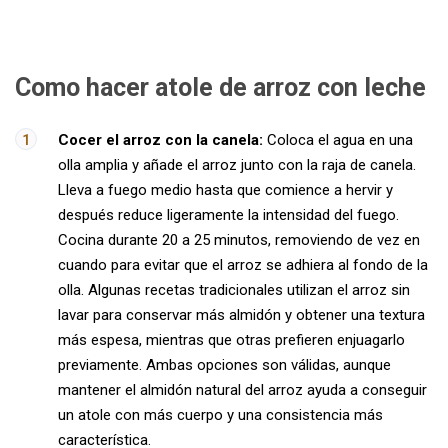
Como hacer atole de arroz con leche
Cocer el arroz con la canela:
Coloca el agua en una
olla amplia y añade el arroz junto con la raja de canela.
Lleva a fuego medio hasta que comience a hervir y
después reduce ligeramente la intensidad del fuego.
Cocina durante 20 a 25 minutos, removiendo de vez en
cuando para evitar que el arroz se adhiera al fondo de la
olla. Algunas recetas tradicionales utilizan el arroz sin
lavar para conservar más almidón y obtener una textura
más espesa, mientras que otras prefieren enjuagarlo
previamente. Ambas opciones son válidas, aunque
mantener el almidón natural del arroz ayuda a conseguir
un atole con más cuerpo y una consistencia más
característica.