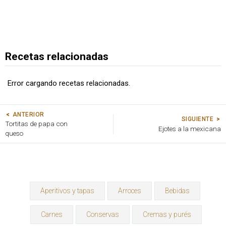
Recetas relacionadas
Error cargando recetas relacionadas.
ANTERIOR
SIGUIENTE
Tortitas de papa con
Ejotes a la mexicana
queso
Aperitivos y tapas
Arroces
Bebidas
Carnes
Conservas
Cremas y purés