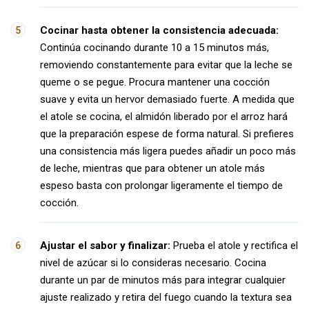
Cocinar hasta obtener la consistencia adecuada:
Continúa cocinando durante 10 a 15 minutos más,
removiendo constantemente para evitar que la leche se
queme o se pegue. Procura mantener una cocción
suave y evita un hervor demasiado fuerte. A medida que
el atole se cocina, el almidón liberado por el arroz hará
que la preparación espese de forma natural. Si prefieres
una consistencia más ligera puedes añadir un poco más
de leche, mientras que para obtener un atole más
espeso basta con prolongar ligeramente el tiempo de
cocción.
Ajustar el sabor y finalizar:
Prueba el atole y rectifica el
nivel de azúcar si lo consideras necesario. Cocina
durante un par de minutos más para integrar cualquier
ajuste realizado y retira del fuego cuando la textura sea