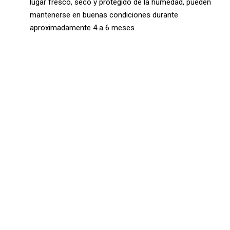
lugar fresco, seco y protegido de la humedad, pueden
mantenerse en buenas condiciones durante
aproximadamente 4 a 6 meses.