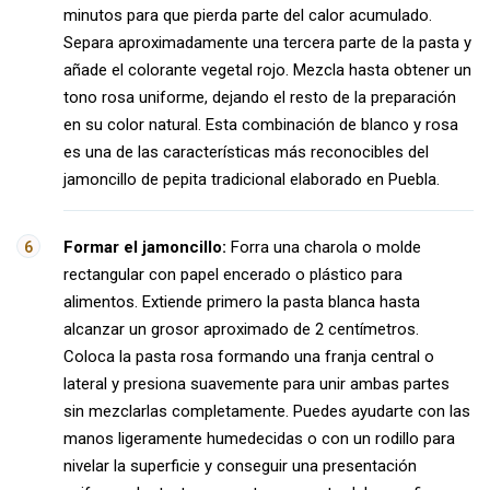
minutos para que pierda parte del calor acumulado.
Separa aproximadamente una tercera parte de la pasta y
añade el colorante vegetal rojo. Mezcla hasta obtener un
tono rosa uniforme, dejando el resto de la preparación
en su color natural. Esta combinación de blanco y rosa
es una de las características más reconocibles del
jamoncillo de pepita tradicional elaborado en Puebla.
Formar el jamoncillo:
Forra una charola o molde
rectangular con papel encerado o plástico para
alimentos. Extiende primero la pasta blanca hasta
alcanzar un grosor aproximado de 2 centímetros.
Coloca la pasta rosa formando una franja central o
lateral y presiona suavemente para unir ambas partes
sin mezclarlas completamente. Puedes ayudarte con las
manos ligeramente humedecidas o con un rodillo para
nivelar la superficie y conseguir una presentación