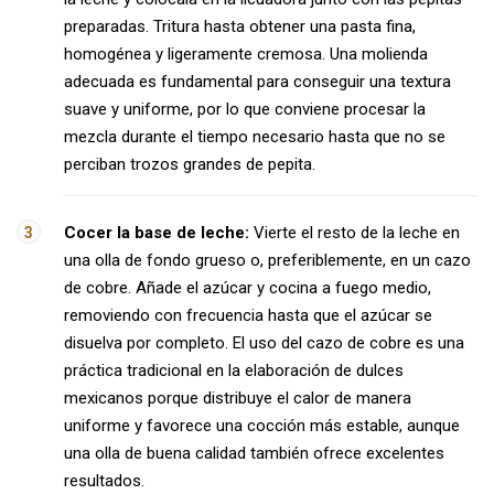
preparadas. Tritura hasta obtener una pasta fina,
homogénea y ligeramente cremosa. Una molienda
adecuada es fundamental para conseguir una textura
suave y uniforme, por lo que conviene procesar la
mezcla durante el tiempo necesario hasta que no se
perciban trozos grandes de pepita.
Cocer la base de leche:
Vierte el resto de la leche en
una olla de fondo grueso o, preferiblemente, en un cazo
de cobre. Añade el azúcar y cocina a fuego medio,
removiendo con frecuencia hasta que el azúcar se
disuelva por completo. El uso del cazo de cobre es una
práctica tradicional en la elaboración de dulces
mexicanos porque distribuye el calor de manera
uniforme y favorece una cocción más estable, aunque
una olla de buena calidad también ofrece excelentes
resultados.