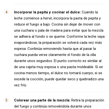
Incorporar la pepita y cocinar el dulce:
Cuando la
leche comience a hervir, incorpora la pasta de pepita y
reduce el fuego a bajo. Cocina sin dejar de mover con
una cuchara o pala de madera para evitar que la mezcla
se adhiera al fondo o se queme. Conforme la leche vaya
evaporándose, la preparación se volverá cada vez más
espesa. Continúa removiendo hasta que al pasar la
cuchara pueda verse claramente el fondo de la olla
durante unos segundos. El punto correcto es similar al
de una cajeta muy espesa o una pasta moldeable. Si se
cocina menos tiempo, el dulce no tomará cuerpo; si se
excede la cocción, puede quedar seco y quebradizo una
vez frío.
Colorear una parte de la mezcla:
Retira la preparación
del fuego y continúa removiéndola durante unos