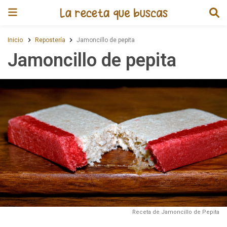
Receta de Jamoncillo de pepita
Inicio
Repostería
Jamoncillo de pepita
Jamoncillo de pepita
Receta de Jamoncillo de Pepita