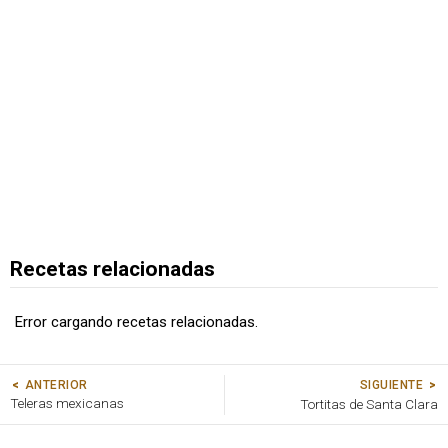
Recetas relacionadas
Error cargando recetas relacionadas.
SIGUIENTE
ANTERIOR
Teleras mexicanas
Tortitas de Santa Clara