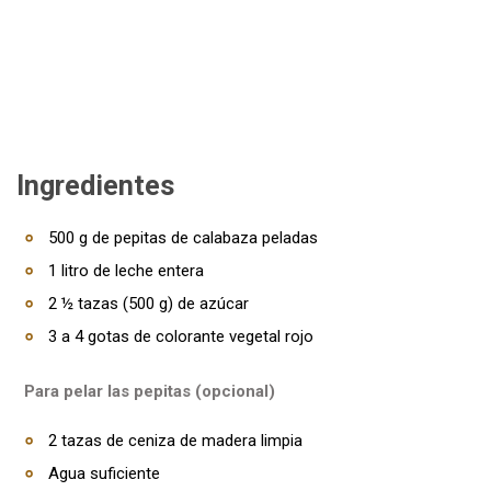
Ingredientes
500 g de pepitas de calabaza peladas
1 litro de leche entera
2 ½ tazas (500 g) de azúcar
3 a 4 gotas de colorante vegetal rojo
Para pelar las pepitas (opcional)
2 tazas de ceniza de madera limpia
Agua suficiente